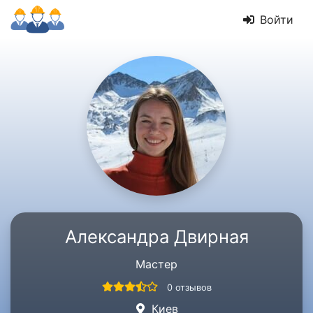
Войти
Александра Двирная
Мастер
0 отзывов
Киев