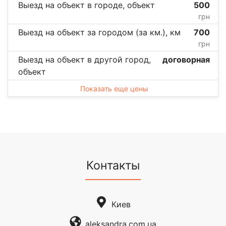
Выезд на объект в городе, объект
500
грн
Выезд на объект за городом (за км.), км
700
грн
Выезд на объект в другой город,
договорная
объект
Показать еще цены
Контакты
Киев
aleksandra.com.ua