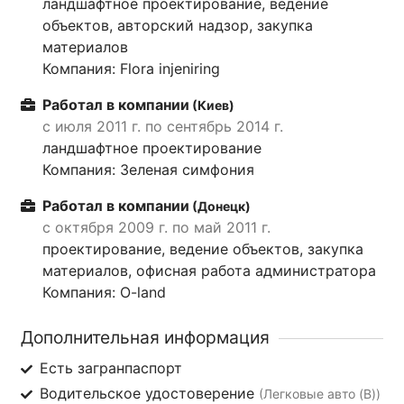
ландшафтное проектирование, ведение
объектов, авторский надзор, закупка
материалов
Компания: Flora injeniring
Работал в компании
(Киев)
с июля 2011 г. по сентябрь 2014 г.
ландшафтное проектирование
Компания: Зеленая симфония
Работал в компании
(Донецк)
с октября 2009 г. по май 2011 г.
проектирование, ведение объектов, закупка
материалов, офисная работа администратора
Компания: O-land
Дополнительная информация
Есть загранпаспорт
Водительское удостоверение
(Легковые авто (B))