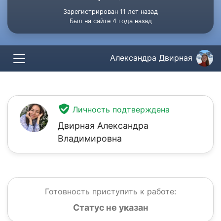
Зарегистрирован 11 лет назад
Был на сайте 4 года назад
Александра Двирная
Личность подтверждена
Двирная Александра
Владимировна
Готовность приступить к работе:
Статус не указан