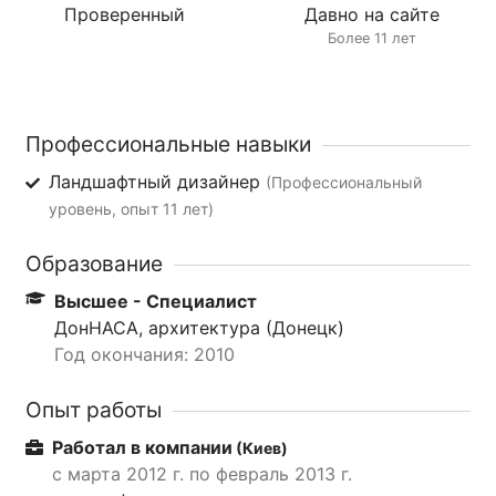
Проверенный
Давно на сайте
Более 11 лет
Профессиональные навыки
Ландшафтный дизайнер
(Профессиональный
уровень, опыт 11 лет)
Образование
Высшее - Специалист
ДонНАСА, архитектура (Донецк)
Год окончания: 2010
Опыт работы
Работал в компании
(Киев)
с марта 2012 г. по февраль 2013 г.