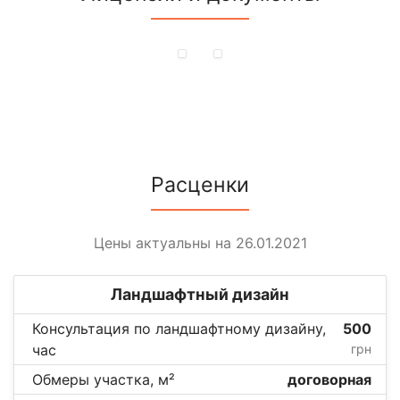
Расценки
Цены актуальны на 26.01.2021
Ландшафтный дизайн
Консультация по ландшафтному дизайну,
500
час
грн
Обмеры участка, м²
договорная