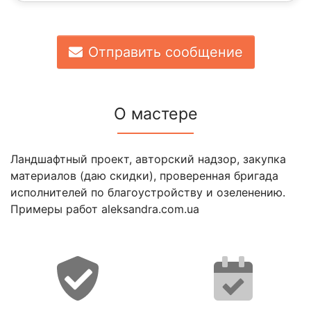
Отправить сообщение
О мастере
Ландшафтный проект, авторский надзор, закупка
материалов (даю скидки), проверенная бригада
исполнителей по благоустройству и озеленению.
Примеры работ aleksandra.com.ua