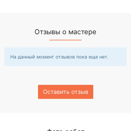
Отзывы о мастере
На данный момент отзывов пока еще нет.
Оставить отзыв