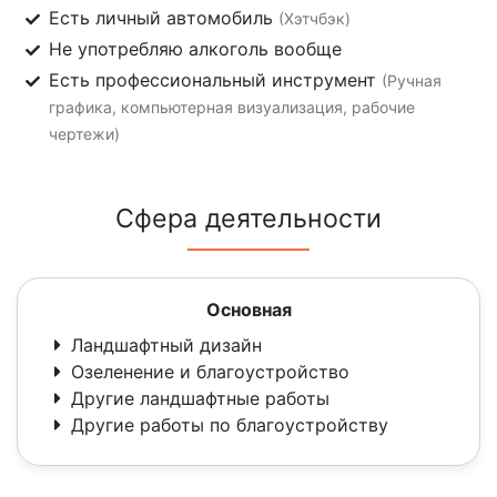
Есть личный автомобиль
(Хэтчбэк)
Не употребляю алкоголь вообще
Есть профессиональный инструмент
(Ручная
графика, компьютерная визуализация, рабочие
чертежи)
Сфера деятельности
Основная
Ландшафтный дизайн
Озеленение и благоустройство
Другие ландшафтные работы
Другие работы по благоустройству