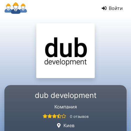
Войти
dub development
Компания
0 отзывов
Киев