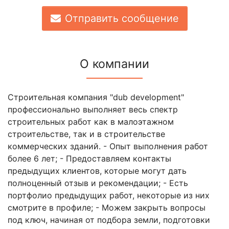
Отправить сообщение
О компании
Строительная компания "dub development"
профессионально выполняет весь спектр
строительных работ как в малоэтажном
строительстве, так и в строительстве
коммерческих зданий. - Опыт выполнения работ
более 6 лет; - Предоставляем контакты
предыдущих клиентов, которые могут дать
полноценный отзыв и рекомендации; - Есть
портфолио предыдущих работ, некоторые из них
смотрите в профиле; - Можем закрыть вопросы
под ключ, начиная от подбора земли, подготовки