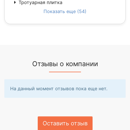
Тротуарная плитка
Показать еще (54)
Отзывы о компании
На данный момент отзывов пока еще нет.
Оставить отзыв