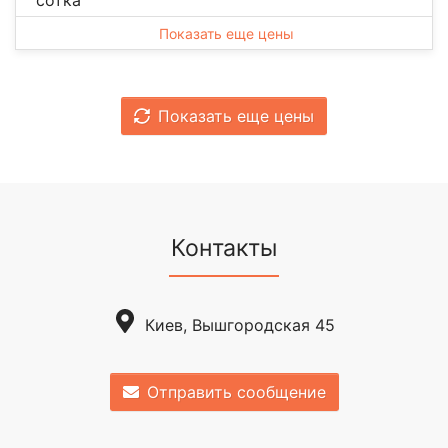
сотка
Показать еще цены
Показать еще цены
Контакты
Киев, Вышгородская 45
Отправить сообщение