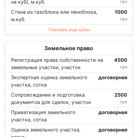
на куб), м.куб.
грн
Стена из газоблока или пеноблока,
1000
м.куб.
грн
Показать еще цены
Земельное право
Регистрация права собственности на
4500
земельные участки, участок
грн
Экспертная оценка земельного
договорная
участка, сотка
Сопровождение и подготовка
2500
документов для сделок, участок
грн
Приватизация земельного
договорная
участка, сотка
Оценка земельного участка,
договорная