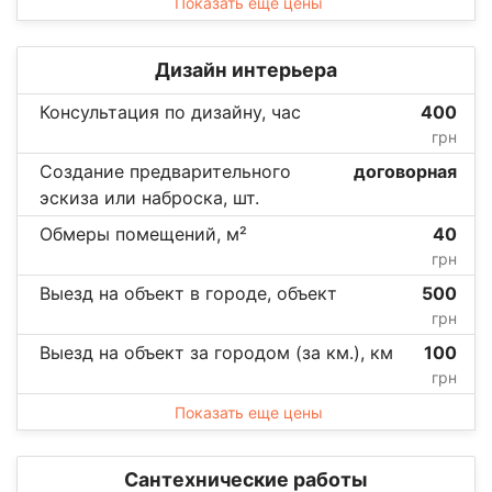
Показать еще цены
Дизайн интерьера
Консультация по дизайну, час
400
грн
Создание предварительного
договорная
эскиза или наброска, шт.
Обмеры помещений, м²
40
грн
Выезд на объект в городе, объект
500
грн
Выезд на объект за городом (за км.), км
100
грн
Показать еще цены
Сантехнические работы