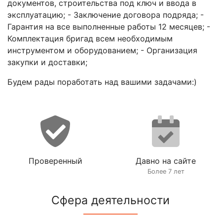
документов, строительства под ключ и ввода в
эксплуатацию; - Заключение договора подряда; -
Гарантия на все выполненные работы 12 месяцев; -
Комплектация бригад всем необходимым
инструментом и оборудованием; - Организация
закупки и доставки;
Будем рады поработать над вашими задачами:)
Проверенный
Давно на сайте
Более 7 лет
Сфера деятельности