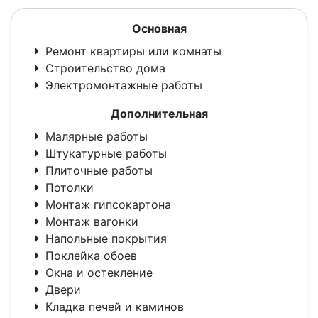
Основная
Ремонт квартиры или комнаты
Строительство дома
Электромонтажные работы
Дополнительная
Малярные работы
Штукатурные работы
Плиточные работы
Потолки
Монтаж гипсокартона
Монтаж вагонки
Напольные покрытия
Поклейка обоев
Окна и остекление
Двери
Кладка печей и каминов