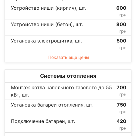
Устройство ниши (кирпич), шт.
600
грн
Устройство ниши (бетон), шт.
800
грн
Установка электрощитка, шт.
500
грн
Показать еще цены
Системы отопления
Монтаж котла напольного газового до 55
700
кВт, шт.
грн
Установка батареи отопления, шт.
750
грн
Подключение батареи, шт.
420
грн