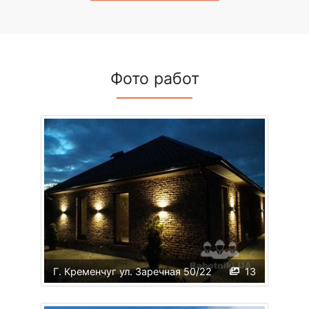
Фото работ
Г. Кременчуг ул. Заречная 50/22
13