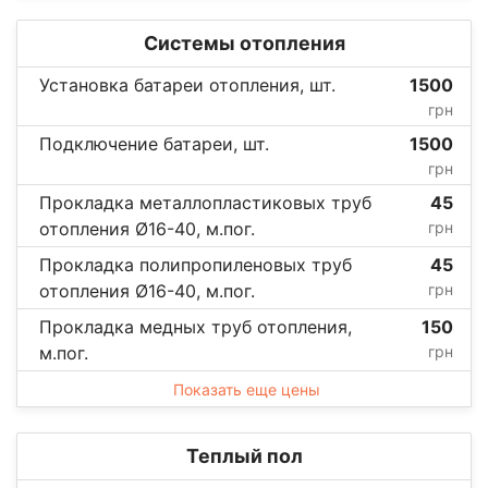
Системы отопления
Установка батареи отопления, шт.
1500
грн
Подключение батареи, шт.
1500
грн
Прокладка металлопластиковых труб
45
отопления Ø16-40, м.пог.
грн
Прокладка полипропиленовых труб
45
отопления Ø16-40, м.пог.
грн
Прокладка медных труб отопления,
150
м.пог.
грн
Показать еще цены
Теплый пол