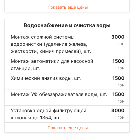
Показать еще цены
Водоснабжение и очистка воды
Монтаж сложной системы
3000
водоочистки (удаление железа,
грн
жесткости, химич примесей), шт.
Монтаж автоматики для насосной
1500
станции, шт.
грн
Химический анализ воды, шт.
1500
грн
Монтаж УФ обеззараживателя воды, шт.
1500
грн
Установка одной фильтрующей
3000
колонны до 1354, шт.
грн
Показать еще цены