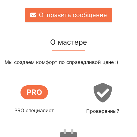
Отправить сообщение
О мастере
Мы создаем комфорт по справедливой цене :)
PRO
PRO специалист
Проверенный