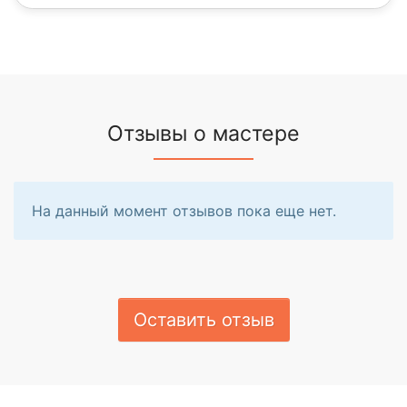
Отзывы о мастере
На данный момент отзывов пока еще нет.
Оставить отзыв