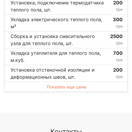
Установка, подключение термодатчика
200
теплого пола, шт.
грн
Укладка электрического теплого пола,
300
м²
грн
Сборка и установка смесительного
2500
узла для теплого пола, шт.
грн
Укладка утеплителя для теплого пола,
700
м.куб.
грн
Установка отстеночной изоляции и
200
деформационных швов, шт.
грн
Показать еще цены
Контакты