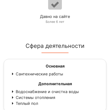
Давно на сайте
Более 6 лет
Сфера деятельности
Основная
Сантехнические работы
Дополнительная
Водоснабжение и очистка воды
Системы отопления
Теплый пол