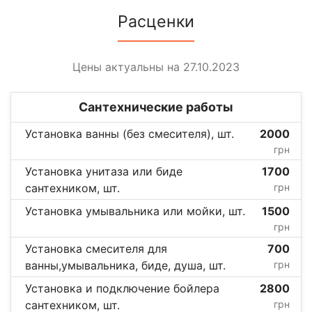
Расценки
Цены актуальны на 27.10.2023
Сантехнические работы
Установка ванны (без смесителя), шт.
2000
грн
Установка унитаза или биде
1700
сантехником, шт.
грн
Установка умывальника или мойки, шт.
1500
грн
Установка смесителя для
700
ванны,умывальника, биде, душа, шт.
грн
Установка и подключение бойлера
2800
сантехником, шт.
грн