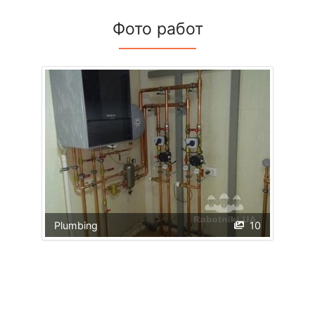
Фото работ
Plumbing
10