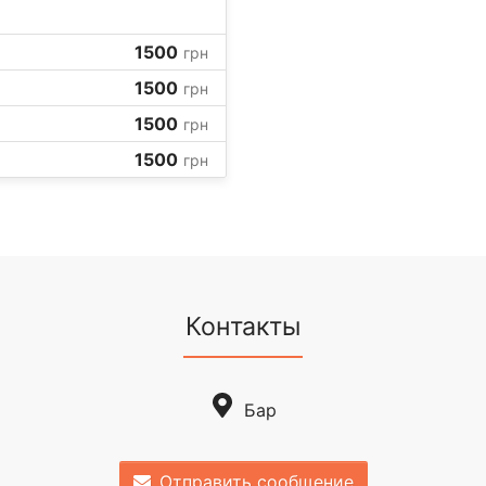
1500
грн
1500
грн
1500
грн
1500
грн
Контакты
Бар
Отправить сообщение