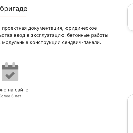
 бригаде
, проектная документация, юридическое
ьства ввод в эксплуатацию, бетонные работы
, модульные конструкции сендвич-панели.
но на сайте
Более 6 лет