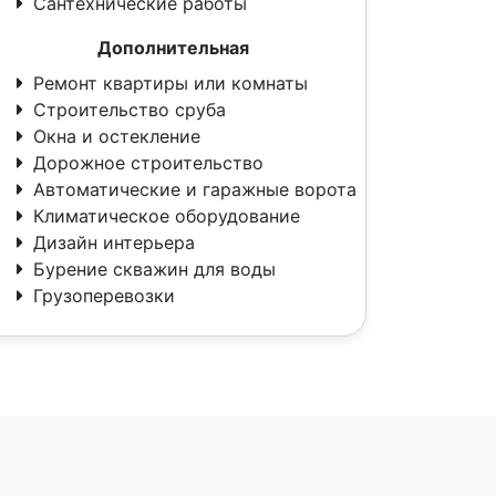
Сантехнические работы
Дополнительная
Ремонт квартиры или комнаты
Строительство сруба
Окна и остекление
Дорожное строительство
Автоматические и гаражные ворота
Климатическое оборудование
Дизайн интерьера
Бурение скважин для воды
Грузоперевозки