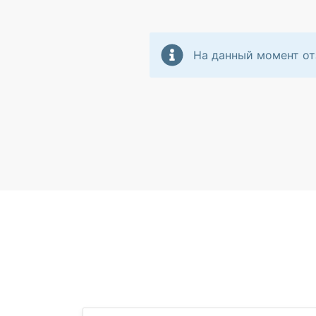
На данный момент от