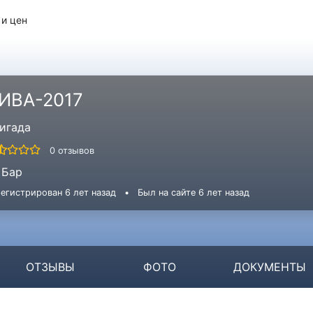
 и цен
ИВА-2017
игада
0 отзывов
Бар
егистрирован 6 лет назад
•
Был на сайте 6 лет назад
ОТЗЫВЫ
ФОТО
ДОКУМЕНТЫ