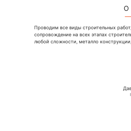
О
Проводим все виды строительных работ
сопровождение на всех этапах строител
любой сложности, металло конструкции
Дав