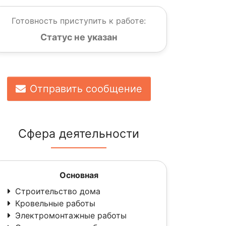
Готовность приступить к работе:
Статус не указан
Отправить сообщение
Сфера деятельности
Основная
Строительство дома
Кровельные работы
Электромонтажные работы