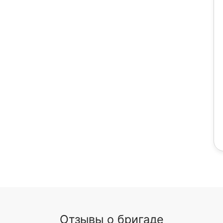
Отзывы о бригаде