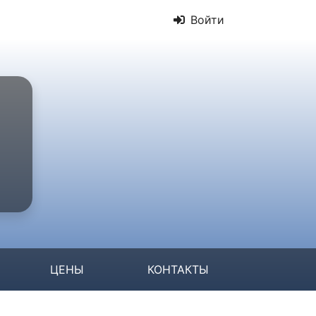
Войти
ЦЕНЫ
КОНТАКТЫ