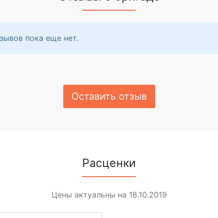
зывов пока еще нет.
Оставить отзыв
Расценки
Цены актуальны на 18.10.2019