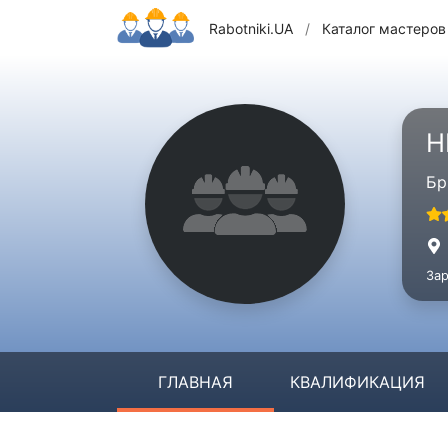
Rabotniki.UA
/
Каталог мастеров
Н
Бр
Зар
ГЛАВНАЯ
КВАЛИФИКАЦИЯ