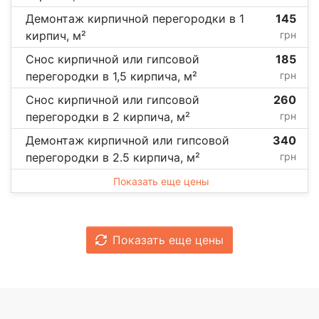
Демонтаж кирпичной перегородки в 1
145
кирпич, м²
грн
Снос кирпичной или гипсовой
185
перегородки в 1,5 кирпича, м²
грн
Снос кирпичной или гипсовой
260
перегородки в 2 кирпича, м²
грн
Демонтаж кирпичной или гипсовой
340
перегородки в 2.5 кирпича, м²
грн
Показать еще цены
Показать еще цены