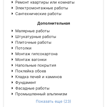
Ремонт квартиры или комнаты
Электромонтажные работы
Сантехнические работы
Дополнительная
Малярные работы
Штукатурные работы
Плиточные работы
Потолки
Монтаж гипсокартона
Монтаж вагонки
Напольные покрытия
Поклейка обоев
Кладка печей и каминов
Фундамент
Фасадные работы
Промышленный альпинизм
Показать еще (23)