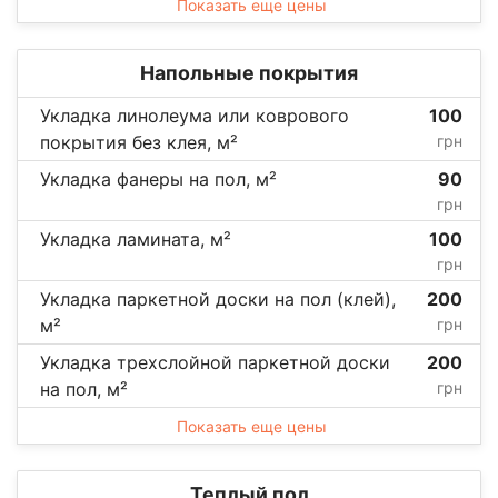
Показать еще цены
Напольные покрытия
Укладка линолеума или коврового
100
покрытия без клея, м²
грн
Укладка фанеры на пол, м²
90
грн
Укладка ламината, м²
100
грн
Укладка паркетной доски на пол (клей),
200
м²
грн
Укладка трехслойной паркетной доски
200
на пол, м²
грн
Показать еще цены
Теплый пол