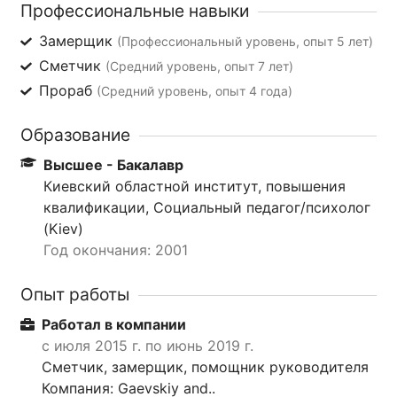
Профессиональные навыки
Замерщик
(Профессиональный уровень, опыт 5 лет)
Сметчик
(Средний уровень, опыт 7 лет)
Прораб
(Средний уровень, опыт 4 года)
Образование
Высшее - Бакалавр
Киевский областной институт, повышения
квалификации, Социальный педагог/психолог
(Kiev)
Год окончания: 2001
Опыт работы
Работал в компании
с июля 2015 г. по июнь 2019 г.
Сметчик, замерщик, помощник руководителя
Компания: Gaevskiy and..