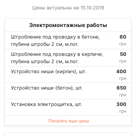
Цены актуальны на 15.10.2019
Электромонтажные работы
Штробление под проводку в бетоне,
60
глубина штробы 2 см, м.пог.
грн
Штробление под проводку в кирпиче,
50
глубина штробы 2 см, м.пог.
грн
Устройство ниши (кирпич), шт.
400
грн
Устройство ниши (бетон), шт.
650
грн
Установка электрощитка, шт.
300
грн
Показать еще цены