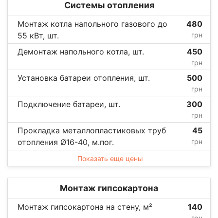
Системы отопления
Монтаж котла напольного газового до
480
55 кВт, шт.
грн
Демонтаж напольного котла, шт.
450
грн
Установка батареи отопления, шт.
500
грн
Подключение батареи, шт.
300
грн
Прокладка металлопластиковых труб
45
отопления Ø16-40, м.пог.
грн
Показать еще цены
Монтаж гипсокартона
Монтаж гипсокартона на стену, м²
140
грн