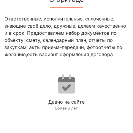
Ответственные, исполнительные, сплоченные,
знающие своё дело, дружные. делаем качественно
и в срок. Предоставляем набор документов по
объекту: смету, календарный план, отчеты по
закупкам, акты приема-передачи, фотоотчеты по
желанию,есть вариант оформления договора
Давно на сайте
Более 6 лет