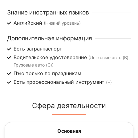
Знание иностранных языков
Английский
(Низкий уровень)
Дополнительная информация
Есть загранпаспорт
Водительское удостоверение
(Легковые авто (B),
Грузовые авто (C))
Пъю только по праздникам
Есть профессиональный инструмент
(+)
Сфера деятельности
Основная