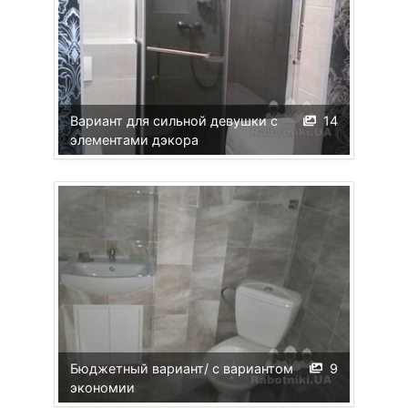
Вариант для сильной девушки с
14
элементами дэкора
Бюджетный вариант/ с вариантом
9
экономии