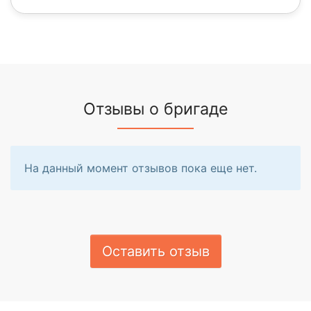
Отзывы о бригаде
На данный момент отзывов пока еще нет.
Оставить отзыв