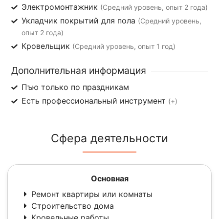
Электромонтажник
(Средний уровень, опыт 2 года)
Укладчик покрытий для пола
(Средний уровень,
опыт 2 года)
Кровельщик
(Средний уровень, опыт 1 год)
Дополнительная информация
Пъю только по праздникам
Есть профессиональный инструмент
(+)
Сфера деятельности
Основная
Ремонт квартиры или комнаты
Строительство дома
Кровельные работы