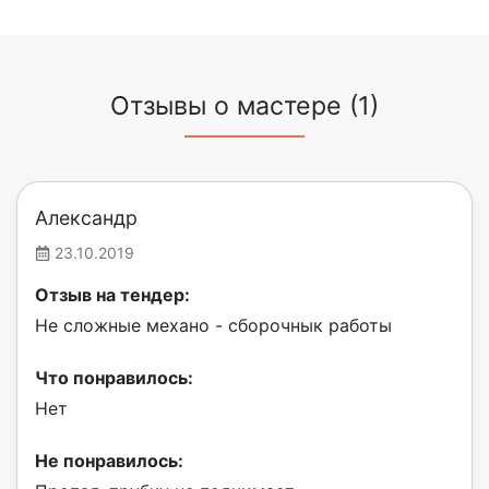
Отзывы о мастере (1)
Александр
23.10.2019
Отзыв на тендер:
Не сложные механо - сборочнык работы
Что понравилось:
Нет
Не понравилось: