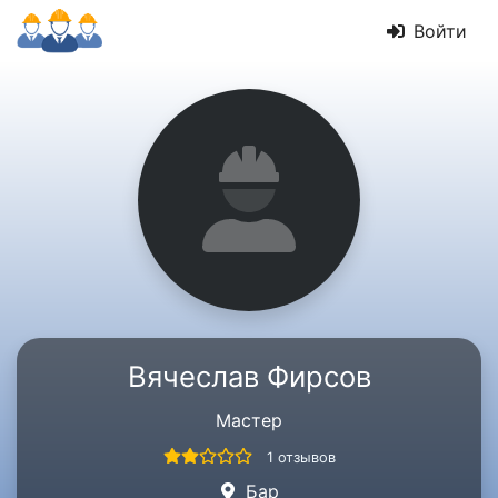
Войти
Вячеслав Фирсов
Мастер
1 отзывов
Бар