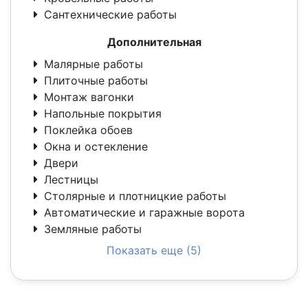
Сантехнические работы
Дополнительная
Малярные работы
Плиточные работы
Монтаж вагонки
Напольные покрытия
Поклейка обоев
Окна и остекление
Двери
Лестницы
Столярные и плотницкие работы
Автоматические и гаражные ворота
Земляные работы
Показать еще (5)