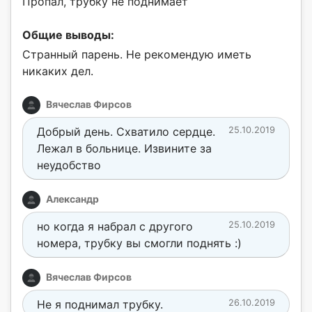
Пропал, трубку не поднимает
Общие выводы:
Странный парень. Не рекомендую иметь
никаких дел.
Вячеслав Фирсов
Добрый день. Схватило сердце.
25.10.2019
Лежал в больнице. Извините за
неудобство
Александр
но когда я набрал с другого
25.10.2019
номера, трубку вы смогли поднять :)
Вячеслав Фирсов
Не я поднимал трубку.
26.10.2019