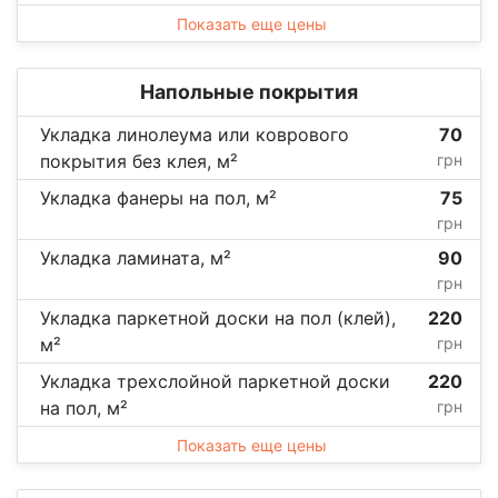
Показать еще цены
Напольные покрытия
Укладка линолеума или коврового
70
покрытия без клея, м²
грн
Укладка фанеры на пол, м²
75
грн
Укладка ламината, м²
90
грн
Укладка паркетной доски на пол (клей),
220
м²
грн
Укладка трехслойной паркетной доски
220
на пол, м²
грн
Показать еще цены