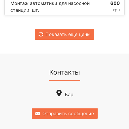
Монтаж автоматики для насосной
600
станции, шт.
грн
Показать еще цены
Контакты
Бар
Отправить сообщение