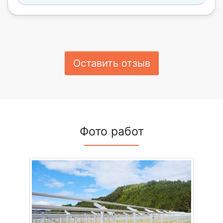
Оставить отзыв
Фото работ