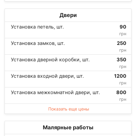
Двери
Установка петель, шт.
90
грн
Установка замков, шт.
250
грн
Установка дверной коробки, шт.
350
грн
Установка входной двери, шт.
1200
грн
Установка межкомнатной двери, шт.
800
грн
Показать еще цены
Малярные работы