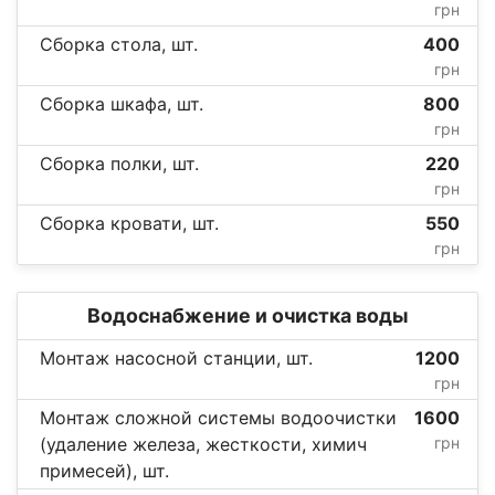
грн
Сборка стола, шт.
400
грн
Сборка шкафа, шт.
800
грн
Сборка полки, шт.
220
грн
Сборка кровати, шт.
550
грн
Водоснабжение и очистка воды
Монтаж насосной станции, шт.
1200
грн
Монтаж сложной системы водоочистки
1600
(удаление железа, жесткости, химич
грн
примесей), шт.