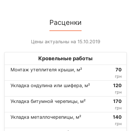
Расценки
Цены актуальны на 15.10.2019
Кровельные работы
Монтаж утеплителя крыши, м²
70
грн
Укладка ондулина или шифера, м²
120
грн
Укладка битумной черепицы, м²
170
грн
Укладка металлочерепицы, м²
140
грн