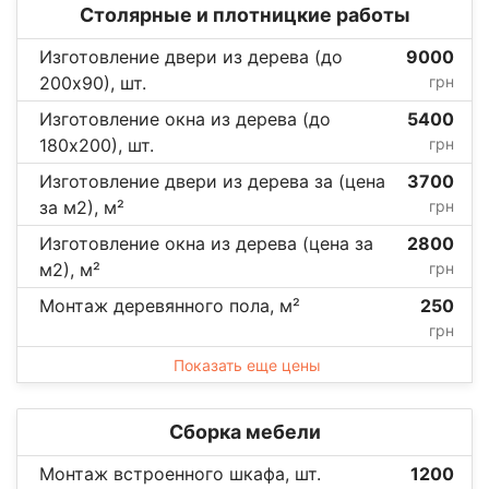
Столярные и плотницкие работы
Изготовление двери из дерева (до
9000
200х90), шт.
грн
Изготовление окна из дерева (до
5400
180х200), шт.
грн
Изготовление двери из дерева за (цена
3700
за м2), м²
грн
Изготовление окна из дерева (цена за
2800
м2), м²
грн
Монтаж деревянного пола, м²
250
грн
Показать еще цены
Сборка мебели
Монтаж встроенного шкафа, шт.
1200