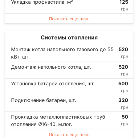
Укладка профнастила, м²
125
грн
Показать еще цены
Системы отопления
Монтаж котла напольного газового до 55
520
кВт, шт.
грн
Демонтаж напольного котла, шт.
520
грн
Установка батареи отопления, шт.
500
грн
Подключение батареи, шт.
320
грн
Прокладка металлопластиковых труб
50
отопления Ø16-40, м.пог.
грн
Показать еще цены