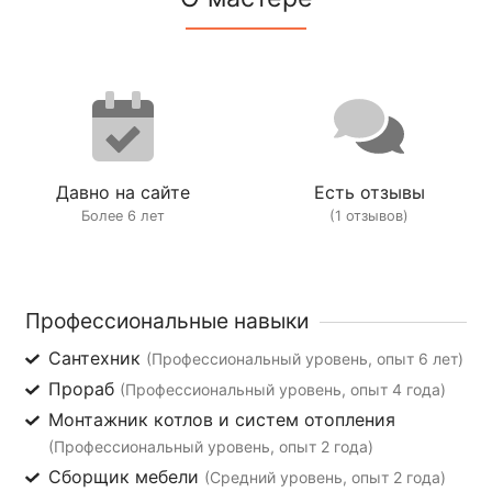
Давно на сайте
Есть отзывы
Более 6 лет
(1 отзывов)
Профессиональные навыки
Сантехник
(Профессиональный уровень, опыт 6 лет)
Прораб
(Профессиональный уровень, опыт 4 года)
Монтажник котлов и систем отопления
(Профессиональный уровень, опыт 2 года)
Сборщик мебели
(Средний уровень, опыт 2 года)