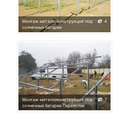
Монтаж металлоконструкций под
4
солнечные батареи
Монтаж металлоконструкций под
7
солнечные батареи Переяслав