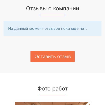
Отзывы о компании
На данный момент отзывов пока еще нет.
Оставить отзыв
Фото работ