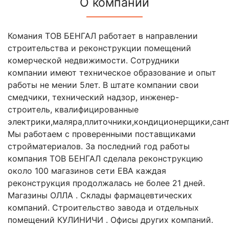
О компании
Комания ТОВ БЕНГАЛ работает в направлении
строительства и реконструкции помещений
комерческой недвижимости. Сотрудники
компании имеют техническое образование и опыт
работы не мении 5лет. В штате компании свои
смедчики, технический надзор, инженер-
строитель, квалифицированные
электрики,маляра,плиточники,кондиционерщики,сант
Мы работаем с проверенными поставщиками
стройматериалов. За последний год работы
компания ТОВ БЕНГАЛ сделала реконструкцию
около 100 магазинов сети ЕВА каждая
реконструкция продолжалась не более 21 дней.
Магазины ОЛЛА . Склады фармацевтических
компаний. Строительство завода и отдельных
помещений КУЛИНИЧИ . Офисы других компаний.