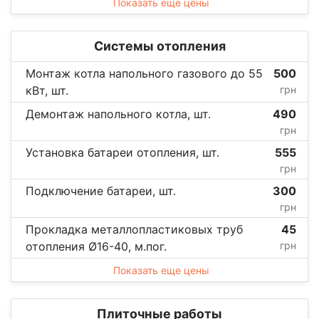
Показать еще цены
Системы отопления
Монтаж котла напольного газового до 55
500
кВт, шт.
грн
Демонтаж напольного котла, шт.
490
грн
Установка батареи отопления, шт.
555
грн
Подключение батареи, шт.
300
грн
Прокладка металлопластиковых труб
45
отопления Ø16-40, м.пог.
грн
Показать еще цены
Плиточные работы