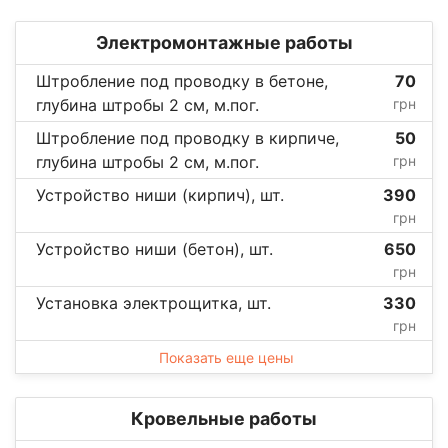
Электромонтажные работы
Штробление под проводку в бетоне,
70
глубина штробы 2 см, м.пог.
грн
Штробление под проводку в кирпиче,
50
глубина штробы 2 см, м.пог.
грн
Устройство ниши (кирпич), шт.
390
грн
Устройство ниши (бетон), шт.
650
грн
Установка электрощитка, шт.
330
грн
Показать еще цены
Кровельные работы