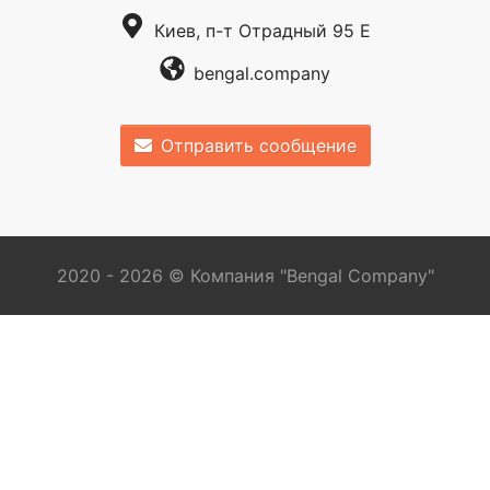
Киев, п-т Отрадный 95 Е
bengal.company
Отправить сообщение
2020 - 2026 © Компания "Bengal Company"