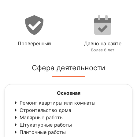
Проверенный
Давно на сайте
Более 6 лет
Сфера деятельности
Основная
Ремонт квартиры или комнаты
Строительство дома
Малярные работы
Штукатурные работы
Плиточные работы