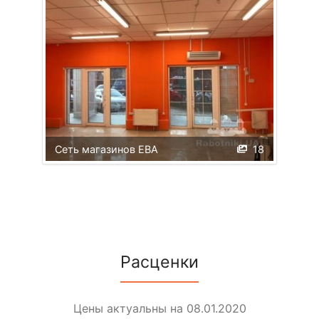
Сеть магазинов ЕВА
18
Расценки
Цены актуальны на 08.01.2020