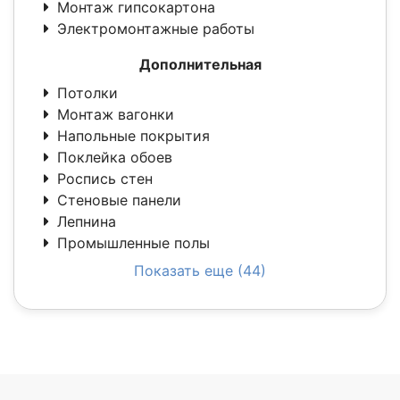
Монтаж гипсокартона
Электромонтажные работы
Дополнительная
Потолки
Монтаж вагонки
Напольные покрытия
Поклейка обоев
Роспись стен
Стеновые панели
Лепнина
Промышленные полы
Показать еще (44)