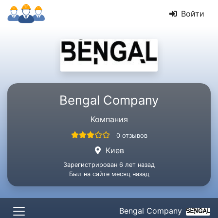
Войти
Bengal Company
Компания
0 отзывов
Киев
Зарегистрирован 6 лет назад
Был на сайте месяц назад
Bengal Company