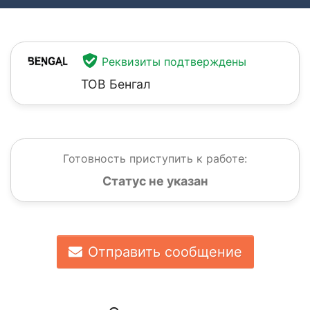
Реквизиты подтверждены
ТОВ Бенгал
Готовность приступить к работе:
Статус не указан
Отправить сообщение