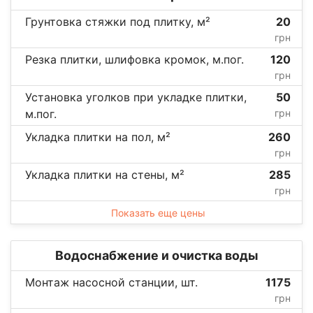
Грунтовка стяжки под плитку, м²
20
грн
Резка плитки, шлифовка кромок, м.пог.
120
грн
Установка уголков при укладке плитки,
50
м.пог.
грн
Укладка плитки на пол, м²
260
грн
Укладка плитки на стены, м²
285
грн
Показать еще цены
Водоснабжение и очистка воды
Монтаж насосной станции, шт.
1175
грн