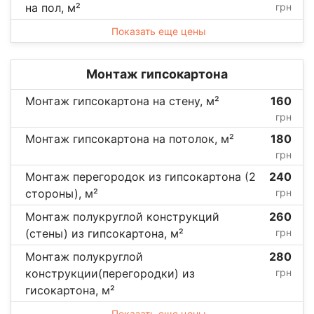
на пол, м²
грн
Показать еще цены
Монтаж гипсокартона
Монтаж гипсокартона на стену, м²
160
грн
Монтаж гипсокартона на потолок, м²
180
грн
Монтаж перегородок из гипсокартона (2
240
стороны), м²
грн
Монтаж полукруглой конструкций
260
(стены) из гипсокартона, м²
грн
Монтаж полукруглой
280
конструкции(перегородки) из
грн
гисокартона, м²
Показать еще цены