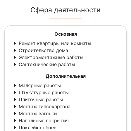
Сфера деятельности
Основная
Ремонт квартиры или комнаты
Строительство дома
Электромонтажные работы
Сантехнические работы
Дополнительная
Малярные работы
Штукатурные работы
Плиточные работы
Монтаж гипсокартона
Монтаж вагонки
Напольные покрытия
Поклейка обоев