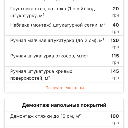
Грунтовка стен, потолка (1 слой) под
20
штукатурку, м²
грн
Набивка (монтаж) штукатурной сетки, м²
40
грн
Ручная маячная штукатурка (до 2 см), м²
120
грн
Ручная штукатурка откосов, м.пог.
115
грн
Ручная штукатурка кривых
145
поверхностей, м²
грн
Показать еще цены
Демонтаж напольных покрытий
Демонтаж стяжки до 10 см, м²
100
грн