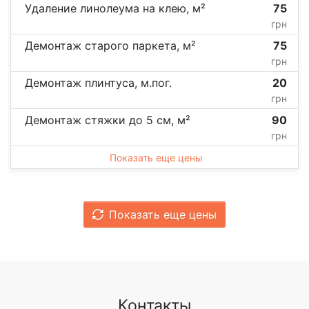
Удаление линолеума на клею, м²
75
грн
Демонтаж старого паркета, м²
75
грн
Демонтаж плинтуса, м.пог.
20
грн
Демонтаж стяжки до 5 см, м²
90
грн
Показать еще цены
Показать еще цены
Контакты