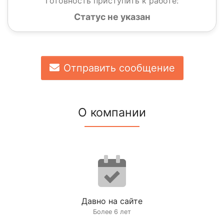
Готовность приступить к работе:
Статус не указан
Отправить сообщение
О компании
Давно на сайте
Более 6 лет