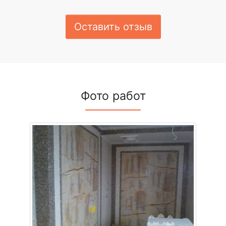
Оставить отзыв
Фото работ