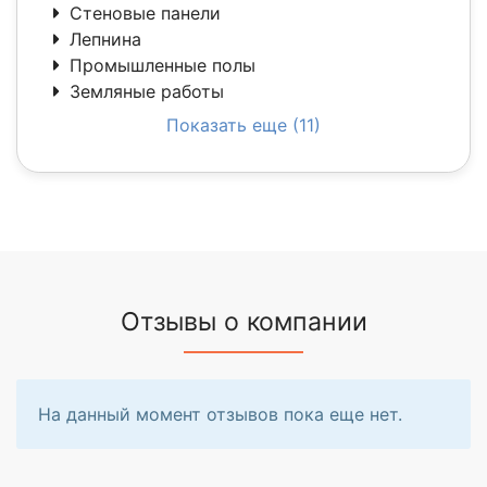
Стеновые панели
Лепнина
Промышленные полы
Земляные работы
Показать еще (11)
Отзывы о компании
На данный момент отзывов пока еще нет.