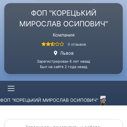
ФОП "КОРЕЦЬКИЙ
МИРОСЛАВ ОСИПОВИЧ"
Компания
0 отзывов
Львов
Зарегистрирован 6 лет назад
Был на сайте 2 года назад
ФОП "КОРЕЦЬКИЙ МИРОСЛАВ ОСИПОВИЧ"