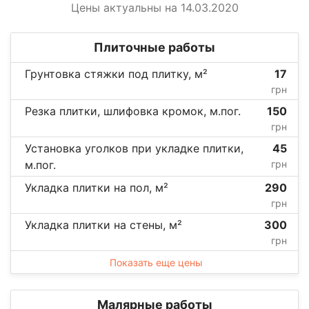
Цены актуальны на 14.03.2020
Плиточные работы
Грунтовка стяжки под плитку, м²
17
грн
Резка плитки, шлифовка кромок, м.пог.
150
грн
Установка уголков при укладке плитки,
45
м.пог.
грн
Укладка плитки на пол, м²
290
грн
Укладка плитки на стены, м²
300
грн
Показать еще цены
Малярные работы