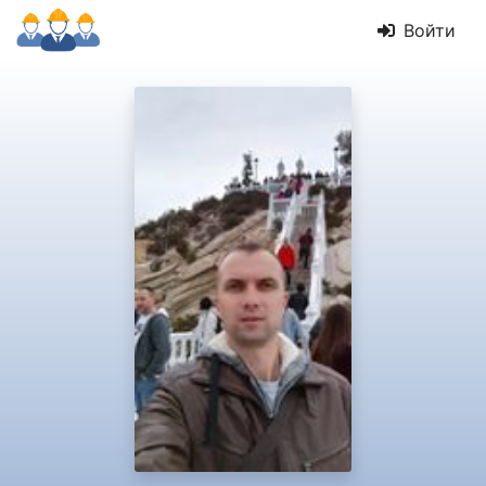
Войти