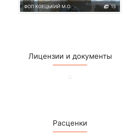
ФОП КОЕЦЬКИЙ М.О.
15
Лицензии и документы
Расценки