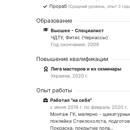
Прораб
(Средний уровень, опыт 3 год
Образование
Высшее - Специалист
ЧДТУ, Фитис (Черкассы)
Год окончания: 2009
Повышение квалификации
Лига мастеров и их семинары
Украина, 2020 г.
Опыт работы
Работал "на себя"
с июня 2019 г. по февраль 2020 г.
Монтаж ГК, малярно - щикатурные
поклейка Стеклохолста, подготовк
Покраска, покрытие пола...