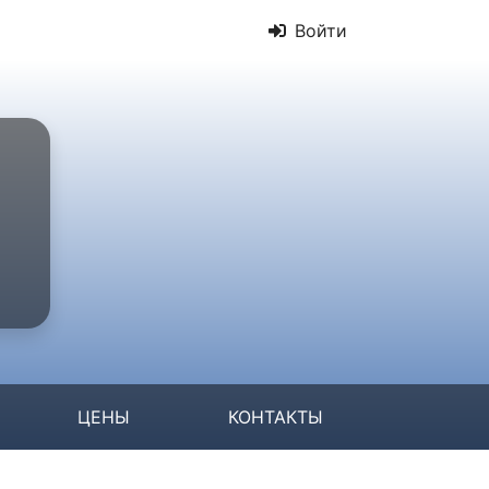
Войти
ЦЕНЫ
КОНТАКТЫ