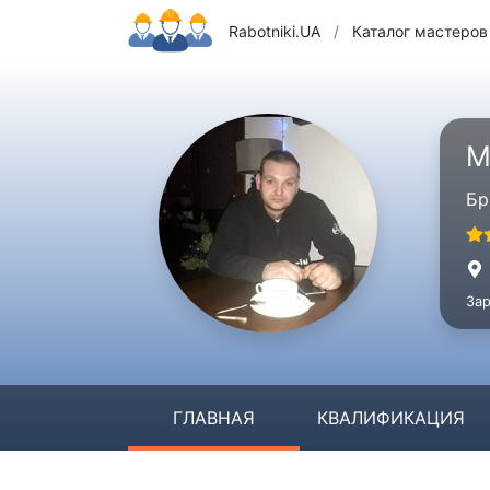
Rabotniki.UA
/
Каталог мастеров
М
Бр
Зар
ГЛАВНАЯ
КВАЛИФИКАЦИЯ