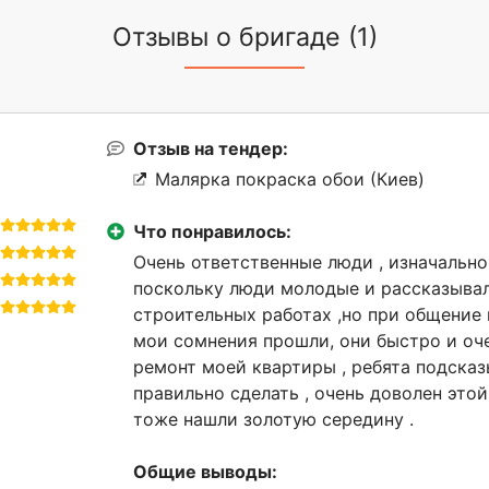
Отзывы о бригаде (1)
Отзыв на тендер:
Малярка покраска обои (Киев)
Что понравилось:
Очень ответственные люди , изначальн
поскольку люди молодые и рассказывал
строительных работах ,но при общение
мои сомнения прошли, они быстро и оч
ремонт моей квартиры , ребята подсказ
правильно сделать , очень доволен этой
тоже нашли золотую середину .
Общие выводы: