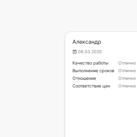
Александр
06.03.2020
Качество работы
Отлично
Выполнение сроков
Отлично
Отношение
Отлично
Соответствие цен
Отлично