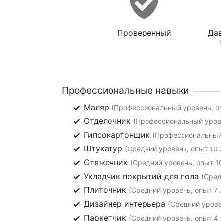
Проверенный
Дав
Профессиональные навыки
Маляр
(Профессиональный уровень, оп
Отделочник
(Профессиональный урове
Гипсокартонщик
(Профессиональный 
Штукатур
(Средний уровень, опыт 10 
Стяжечник
(Средний уровень, опыт 10
Укладчик покрытий для пола
(Сред
Плиточник
(Средний уровень, опыт 7 
Дизайнер интерьера
(Средний урове
Паркетчик
(Средний уровень, опыт 4 