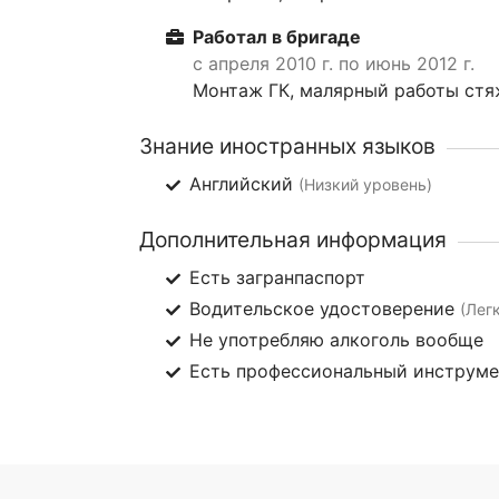
Работал в бригаде
с апреля 2010 г. по июнь 2012 г.
Монтаж ГК, малярный работы стяж
Знание иностранных языков
Английский
(Низкий уровень)
Дополнительная информация
Есть загранпаспорт
Водительское удостоверение
(Лег
Не употребляю алкоголь вообще
Есть профессиональный инструм