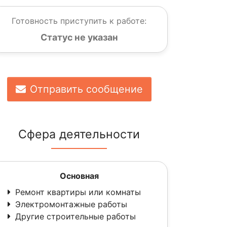
Готовность приступить к работе:
Статус не указан
Отправить сообщение
Сфера деятельности
Основная
Ремонт квартиры или комнаты
Электромонтажные работы
Другие строительные работы