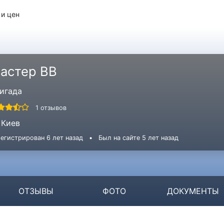
 и цен
астер ВВ
игада
1 отзывов
Киев
егистрирован 6 лет назад
•
Был на сайте 5 лет назад
ОТЗЫВЫ
ФОТО
ДОКУМЕНТЫ