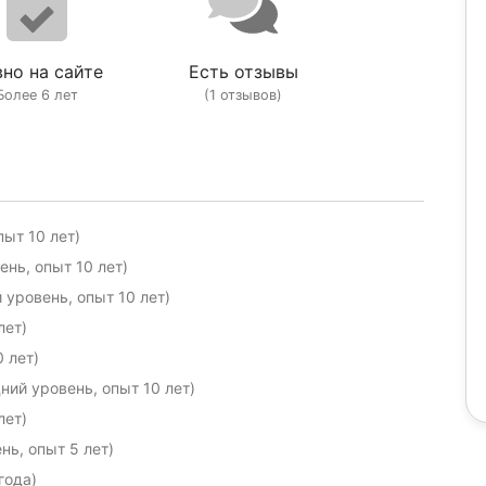
но на сайте
Есть отзывы
Более 6 лет
(1 отзывов)
ыт 10 лет)
нь, опыт 10 лет)
уровень, опыт 10 лет)
лет)
 лет)
ний уровень, опыт 10 лет)
лет)
нь, опыт 5 лет)
года)