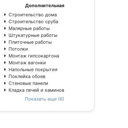
Дополнительная
Строительство дома
Строительство сруба
Малярные работы
Штукатурные работы
Плиточные работы
Потолки
Монтаж гипсокартона
Монтаж вагонки
Напольные покрытия
Поклейка обоев
Стеновые панели
Кладка печей и каминов
Показать еще (6)