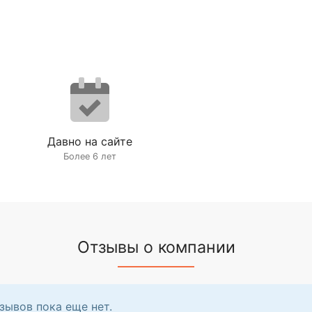
Давно на сайте
Более 6 лет
Отзывы о компании
зывов пока еще нет.