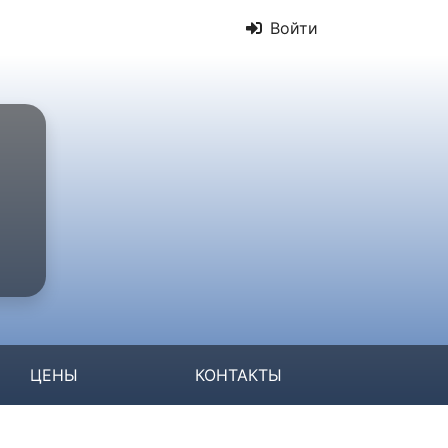
Войти
ЦЕНЫ
КОНТАКТЫ