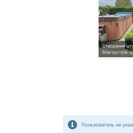
Створення шт
благоустрій 
Пользователь не указ