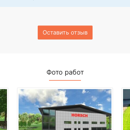
Оставить отзыв
Фото работ