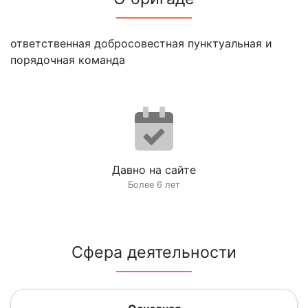
ответственная добросовестная пунктуальная и
порядочная команда
Давно на сайте
Более 6 лет
Сфера деятельности