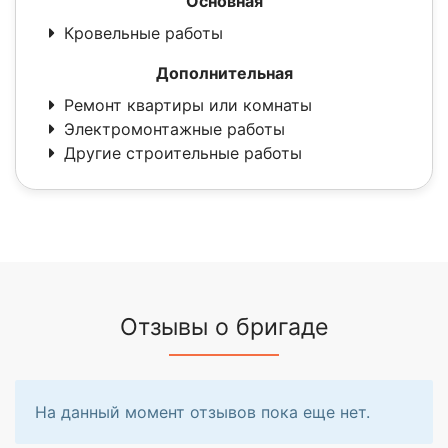
Основная
Кровельные работы
Дополнительная
Ремонт квартиры или комнаты
Электромонтажные работы
Другие строительные работы
Отзывы о бригаде
На данный момент отзывов пока еще нет.