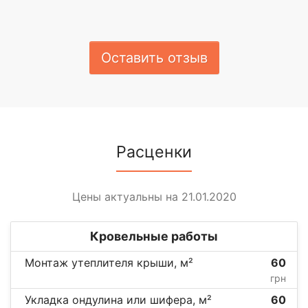
Оставить отзыв
Расценки
Цены актуальны на 21.01.2020
Кровельные работы
Монтаж утеплителя крыши, м²
60
грн
Укладка ондулина или шифера, м²
60