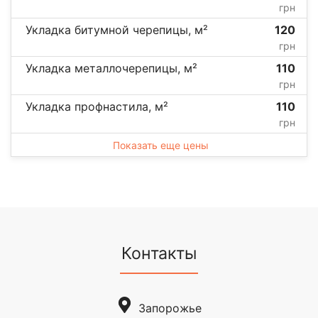
грн
Укладка битумной черепицы, м²
120
грн
Укладка металлочерепицы, м²
110
грн
Укладка профнастила, м²
110
грн
Показать еще цены
Контакты
Запорожье