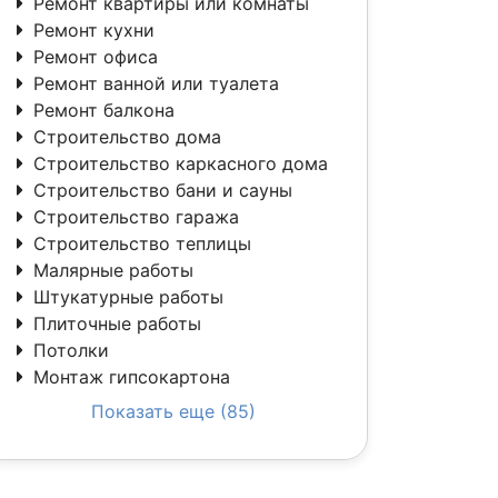
Ремонт квартиры или комнаты
Ремонт кухни
Ремонт офиса
Ремонт ванной или туалета
Ремонт балкона
Строительство дома
Строительство каркасного дома
Строительство бани и сауны
Строительство гаража
Строительство теплицы
Малярные работы
Штукатурные работы
Плиточные работы
Потолки
Монтаж гипсокартона
Показать еще (85)