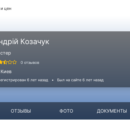
 и цен
ндрій Козачук
стер
0 отзывов
Киев
егистрирован 6 лет назад
•
Был на сайте 6 лет назад
ОТЗЫВЫ
ФОТО
ДОКУМЕНТЫ