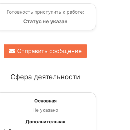
Готовность приступить к работе:
Статус не указан
Отправить сообщение
Сфера деятельности
Основная
Не указано
Дополнительная