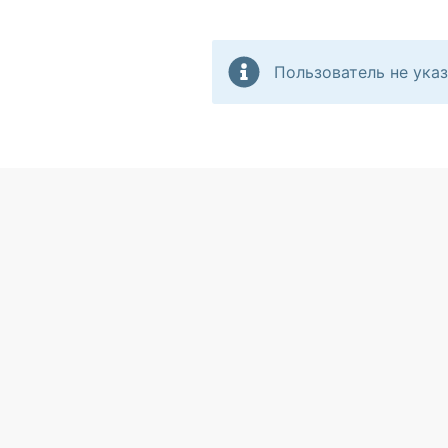
Пользователь не указ