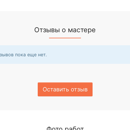
Отзывы о мастере
зывов пока еще нет.
Оставить отзыв
Фото работ