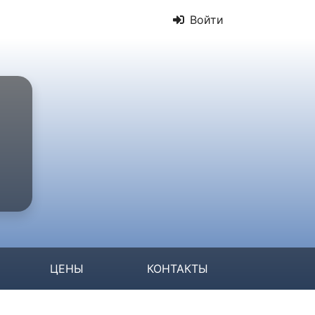
Войти
ЦЕНЫ
КОНТАКТЫ