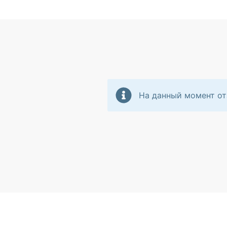
На данный момент от