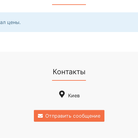
ал цены.
Контакты
Киев
Отправить сообщение