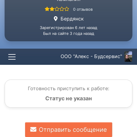
0 отзывов
Бердянск
Зарегистрирован 6 лет назад
Был на сайте 3 года назад
ООО "Алекс - Будсервис"
Готовность приступить к работе:
Статус не указан
Отправить сообщение