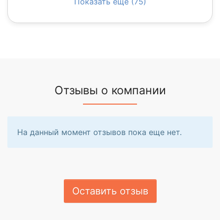
Показать еще (75)
Отзывы о компании
На данный момент отзывов пока еще нет.
Оставить отзыв