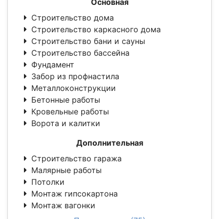
Основная
Строительство дома
Строительство каркасного дома
Строительство бани и сауны
Строительство бассейна
Фундамент
Забор из профнастила
Металлоконструкции
Бетонные работы
Кровельные работы
Ворота и калитки
Дополнительная
Строительство гаража
Малярные работы
Потолки
Монтаж гипсокартона
Монтаж вагонки