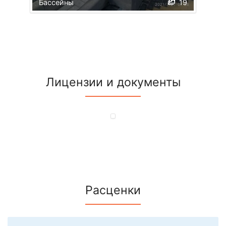
Бассейны
19
Лицензии и документы
Расценки