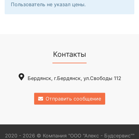
Пользователь не указал цены.
Контакты
Бердянск, г.Бердянск, ул.Свободы 112
Отправить сообщение
2020 - 2026 © Компания "ООО "Алекс - Будсервис""