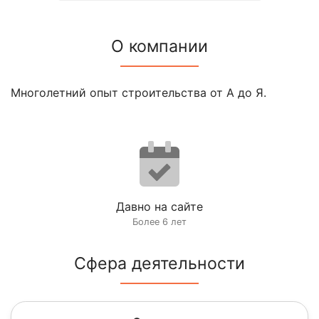
О компании
Многолетний опыт строительства от А до Я.
Давно на сайте
Более 6 лет
Сфера деятельности