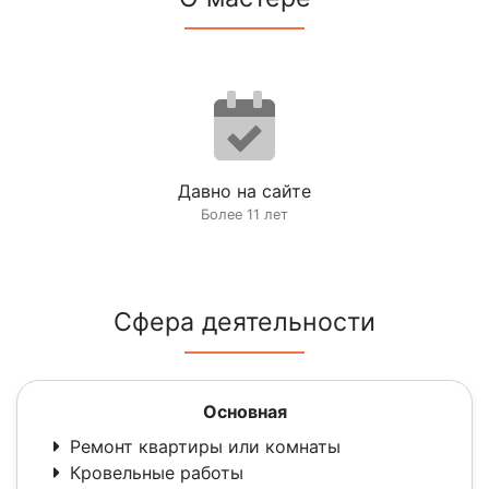
Давно на сайте
Более 11 лет
Сфера деятельности
Основная
Ремонт квартиры или комнаты
Кровельные работы