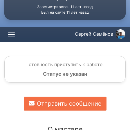
Зарегистрирован 11 лет назад
Был на сайте 11 лет назад
Сергей Семёнов
Готовность приступить к работе:
Статус не указан
Отправить сообщение
О мастере