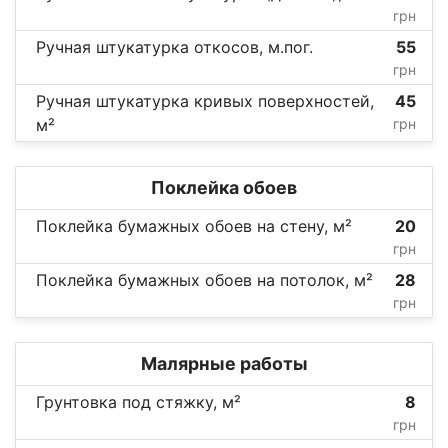
грн
Ручная штукатурка откосов, м.пог.
55
грн
Ручная штукатурка кривых поверхностей,
45
м²
грн
Поклейка обоев
Поклейка бумажных обоев на стену, м²
20
грн
Поклейка бумажных обоев на потолок, м²
28
грн
Малярные работы
Грунтовка под стяжку, м²
8
грн