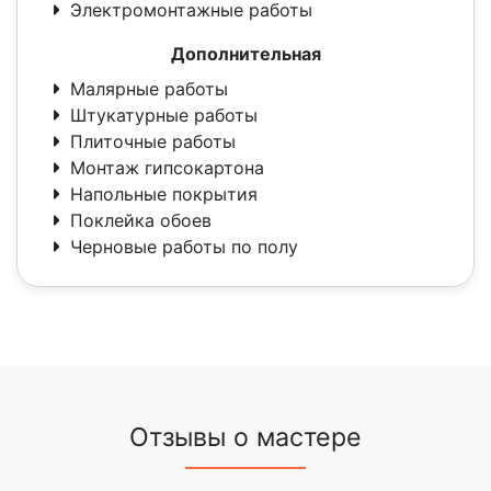
Электромонтажные работы
Дополнительная
Малярные работы
Штукатурные работы
Плиточные работы
Монтаж гипсокартона
Напольные покрытия
Поклейка обоев
Черновые работы по полу
Отзывы о мастере