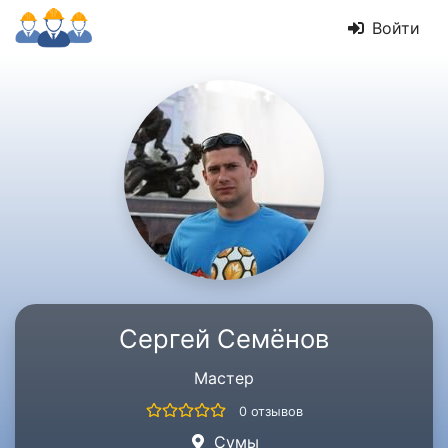
Войти
Сергей Семёнов
Мастер
0 отзывов
Сумы