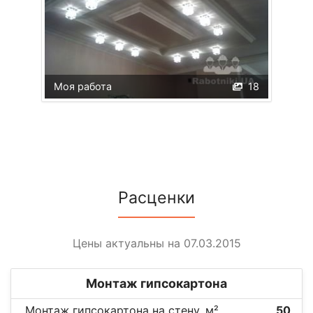
Моя работа
18
Расценки
Цены актуальны на 07.03.2015
Монтаж гипсокартона
Монтаж гипсокартона на стену, м²
50