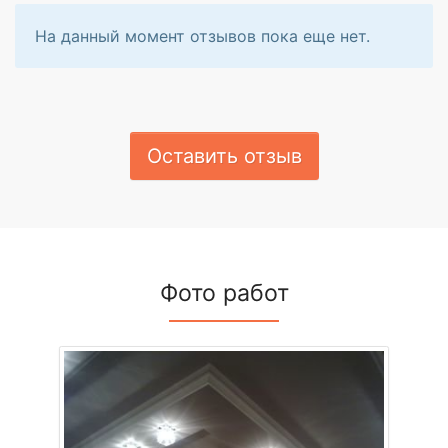
На данный момент отзывов пока еще нет.
Оставить отзыв
Фото работ