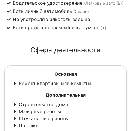
Водительское удостоверение
(Легковые авто (B))
Есть личный автомобиль
(Седан)
Не употребляю алкоголь вообще
Есть профессиональный инструмент
(+)
Сфера деятельности
Основная
Ремонт квартиры или комнаты
Дополнительная
Строительство дома
Малярные работы
Штукатурные работы
Потолки