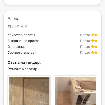
Елена
26.11.2021
Качество работы
Плохо
Выполнение сроков
Плохо
Отношение
Плохо
Соответствие цен
Плохо
Отзыв на тендер:
Ремонт квартиры