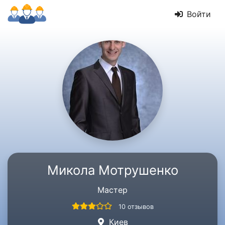
Войти
Микола Мотрушенко
Мастер
10 отзывов
Киев