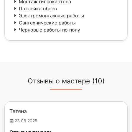
Монтаж гипсокартона
Поклейка обоев
Электромонтажные работы
Сантехнические работы
Черновые работы по полу
Отзывы о мастере (10)
Тетяна
23.08.2025
Отзыв на тендер: