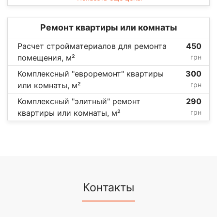
Ремонт квартиры или комнаты
Расчет стройматериалов для ремонта
450
помещения, м²
грн
Комплексный "евроремонт" квартиры
300
или комнаты, м²
грн
Комплексный "элитный" ремонт
290
квартиры или комнаты, м²
грн
Контакты