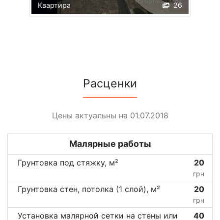
Квартира
26
Расценки
Цены актуальны на 01.07.2018
Малярные работы
Грунтовка под стяжку, м²
20
грн
Грунтовка стен, потолка (1 слой), м²
20
грн
Установка малярной сетки на стены или
40