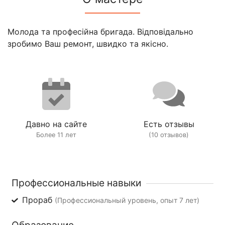
Молода та професійна бригада. Відповідально
зробимо Ваш ремонт, швидко та якісно.
Давно на сайте
Есть отзывы
Более 11 лет
(10 отзывов)
Профессиональные навыки
Прораб
(Профессиональный уровень, опыт 7 лет)
Образование