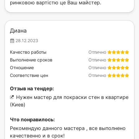
ринковою вартістю це Ваш майстер.
Диана
28.12.2023
Качество работы
Отлично
Выполнение сроков
Отлично
Отношение
Отлично
Соответствие цен
Отлично
Отзыв на тендер:
Нужен мастер для покраски стен в квартире
(Киев)
Что понравилось:
Рекомендую данного мастера , все выполнено
качественно и в срок!