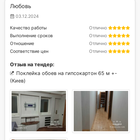
Любовь
03.12.2024
Качество работы
Отлично
Выполнение сроков
Отлично
Отношение
Отлично
Соответствие цен
Отлично
Отзыв на тендер:
Поклейка обоев на гипсокартон 65 м +-
(Киев)