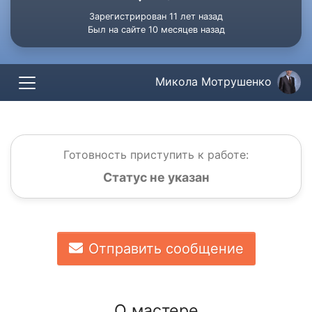
Зарегистрирован 11 лет назад
Был на сайте 10 месяцев назад
Микола Мотрушенко
Готовность приступить к работе:
Статус не указан
Отправить сообщение
О мастере