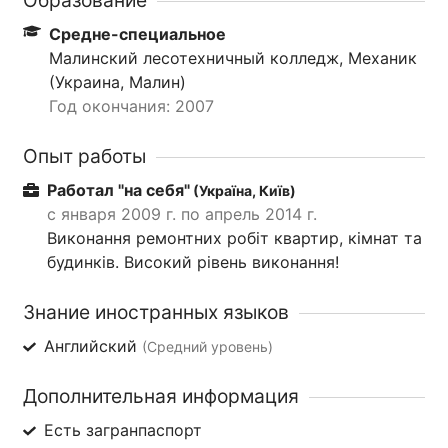
Средне-специальное
Малинский лесотехничный колледж, Механик
(Украина, Малин)
Год окончания: 2007
Опыт работы
Работал "на себя"
(Україна, Київ)
с января 2009 г. по апрель 2014 г.
Виконання ремонтних робіт квартир, кімнат та
будинків. Високий рівень виконання!
Знание иностранных языков
Английский
(Средний уровень)
Дополнительная информация
Есть загранпаспорт