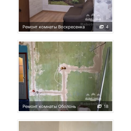
Ремонт комнаты Воскресенка
4
Ремонт комнаты Оболонь
18