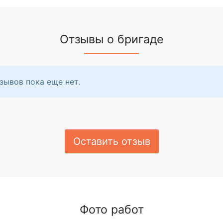
Отзывы о бригаде
зывов пока еще нет.
Оставить отзыв
Фото работ