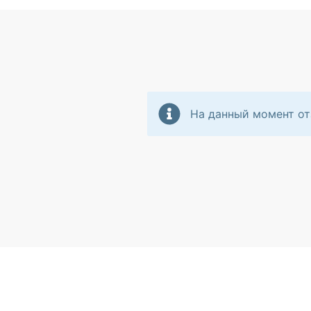
На данный момент от