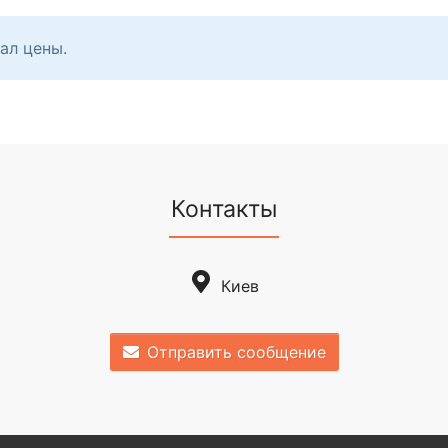
ал цены.
Контакты
Киев
Отправить сообщение