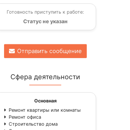
Готовность приступить к работе:
Статус не указан
Отправить сообщение
Сфера деятельности
Основная
Ремонт квартиры или комнаты
Ремонт офиса
Строительство дома