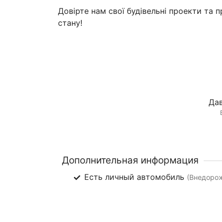
Довірте нам свої будівельні проекти та 
стану!
Дав
Дополнительная информация
Есть личный автомобиль
(Внедоро