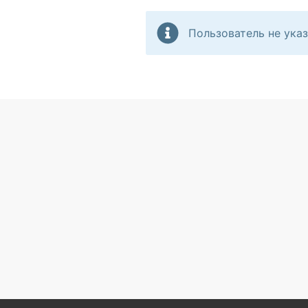
Пользователь не указ