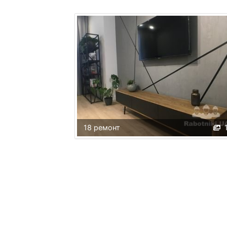
18 ремонт