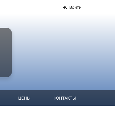
Войти
ЦЕНЫ
КОНТАКТЫ