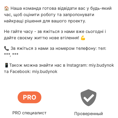
🏠 Наша команда готова відвідати вас у будь-який
час, щоб оцінити роботу та запропонувати
найкращі рішення для вашого проекту.
Не гайте часу - зв яжіться з нами вже сьогодні і
дайте своєму життю нове втілення! 💪
📞 Зв яжіться з нами за номером телефону: тел:
***, ***
📱Також можна знайти нас в Instagram: miy.budynok
та Facebook: miy.budynok
PRO
PRO специалист
Проверенный