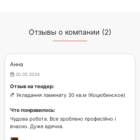
Отзывы о компании (2)
Анна
20.05.2024
Отзыв на тендер:
Укладання ламенату 30 кв.м (Коцюбинское)
Что понравилось:
Чудова робота. Все зроблено професійно і
вчасно. Дуже вдячна.