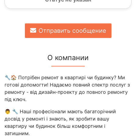
Отправить сообщение
О компании
🔧🏠 Потрібен ремонт в квартирі чи будинку? Ми
готові допомогти! Надаємо повний спектр послуг з
ремонту - від дизайн-проекту до повного ремонту
під ключ.
👨 🔧 Наші професіонали мають багаторічний
досвід у ремонті і знають, як зробити вашу
квартиру чи будинок більш комфортним і
затишним.