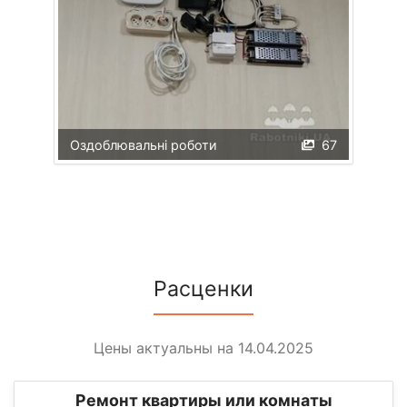
Оздоблювальні роботи
67
Расценки
Цены актуальны на 14.04.2025
Ремонт квартиры или комнаты