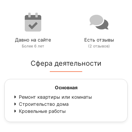
Давно на сайте
Есть отзывы
Более 6 лет
(2 отзывов)
Сфера деятельности
Основная
Ремонт квартиры или комнаты
Строительство дома
Кровельные работы