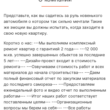
Представьте, как вы садитесь за руль новенького
автомобиля о котором так сильно мечтали Такие
же эмоции вы должны испытать, когда заходите в
свою новую квартиру.
Коротко о нас: ---Мы выполняем комплексный
ремонт квартир с гарантией 2 года--- ---12 000
м.кв. успешно завершенных обьектов за последние
5 лет--- ---Дизайн-проект входит в стоимость
ремонта--- ---Озвучиваем стоимость работ и всех
материалов до начала строительства--- ---Даем
полный финансовый отчет по закупкам материалов
до последнего самореза--- ---Предоставляем
еженедельный фото и видео отчет по выполненным
работам--- ---Итог наших работ соответствует
поставленным целям--- ---Организационные
вопросы мы берем на себя--- ---Все работы