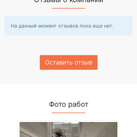
На данный момент отзывов пока еще нет.
Оставить отзыв
Фото работ