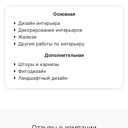
Основная
Дизайн интерьера
Декорирование интерьеров
Жалюзи
Другие работы по интерьеру
Дополнительная
Шторы и карнизы
Фитодизайн
Ландшафтный дизайн
Отзывы о компании