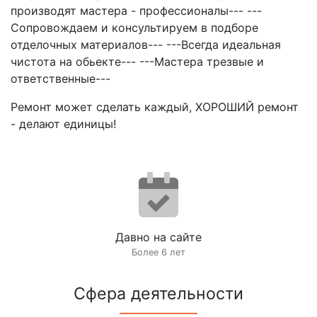
производят мастера - профессионалы--- ---
Сопровождаем и консультируем в подборе
отделочных материалов--- ---Всегда идеальная
чистота на обьекте--- ---Мастера трезвые и
ответственные---
Ремонт может сделать каждый, ХОРОШИЙ ремонт
- делают единицы!
Давно на сайте
Более 6 лет
Сфера деятельности