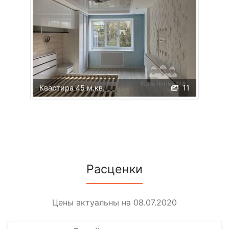
Квартира 45 м.кв.
11
Расценки
Цены актуальны на 08.07.2020