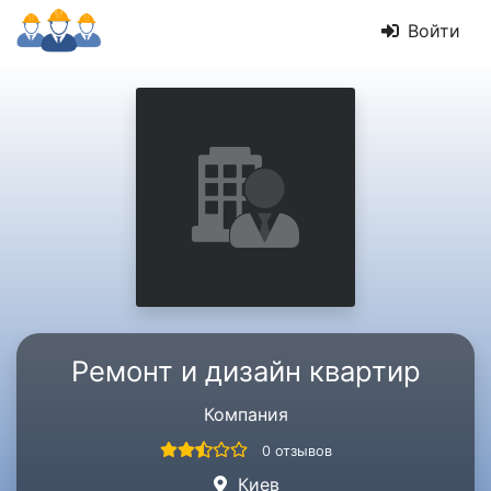
Войти
Ремонт и дизайн квартир
Компания
0 отзывов
Киев