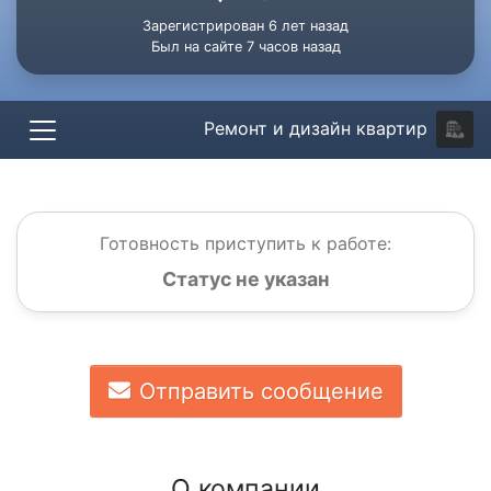
Зарегистрирован 6 лет назад
Был на сайте 7 часов назад
Ремонт и дизайн квартир
Готовность приступить к работе:
Статус не указан
Отправить сообщение
О компании