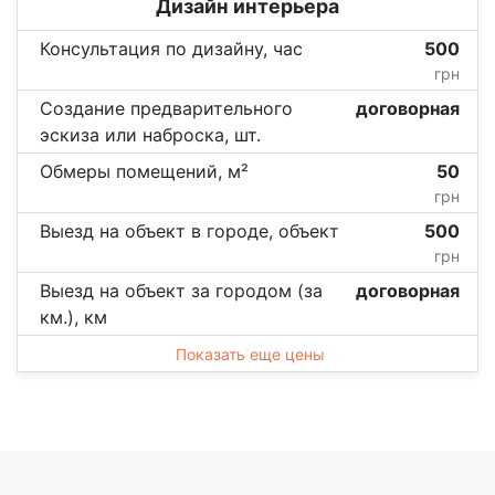
Дизайн интерьера
Консультация по дизайну, час
500
грн
Создание предварительного
договорная
эскиза или наброска, шт.
Обмеры помещений, м²
50
грн
Выезд на объект в городе, объект
500
грн
Выезд на объект за городом (за
договорная
км.), км
Показать еще цены