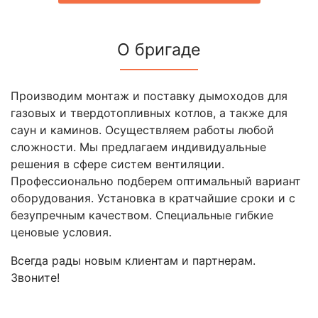
О бригаде
Производим монтаж и поставку дымоходов для
газовых и твердотопливных котлов, а также для
саун и каминов. Осуществляем работы любой
сложности. Мы предлагаем индивидуальные
решения в сфере систем вентиляции.
Профессионально подберем оптимальный вариант
оборудования. Установка в кратчайшие сроки и с
безупречным качеством. Специальные гибкие
ценовые условия.
Всегда рады новым клиентам и партнерам.
Звоните!