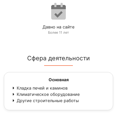
Давно на сайте
Более 11 лет
Сфера деятельности
Основная
Кладка печей и каминов
Климатическое оборудование
Другие строительные работы