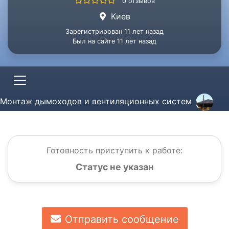
0 отзывов
Киев
Зарегистрирован 11 лет назад
Был на сайте 11 лет назад
Монтаж дымоходов и вентиляционных систем
Готовность приступить к работе:
Статус не указан
Отправить сообщение