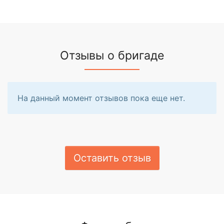
Отзывы о бригаде
На данный момент отзывов пока еще нет.
Оставить отзыв