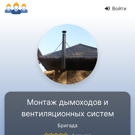
Войти
Монтаж дымоходов и
вентиляционных систем
Бригада