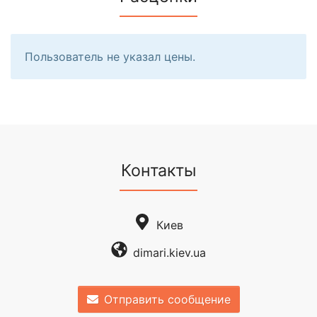
Пользователь не указал цены.
Контакты
Киев
dimari.kiev.ua
Отправить сообщение