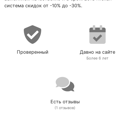
система скидок от -10% до -30%.
Проверенный
Давно на сайте
Более 6 лет
Есть отзывы
(1 отзывов)