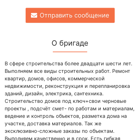
Отправить сообщение
О бригаде
В сфере строительства более двадцати шести лет.
Выполняем все виды строительных работ. Ремонт
квартир, домов, офисов, коммерческой
недвижимости, реконструкция и перепланировка
зданий, дизайн, электрика, сантехника.
Строительство домов под ключ+свои черновые
проекты , подсчёт смет- по работам и материалам,
ведение и контроль объектов, разметка дома на
участке, доставка материалов. Так же
эксклюзивно-сложные заказы по объектам.
Выполняем качественно и в срок. Есть гибкая