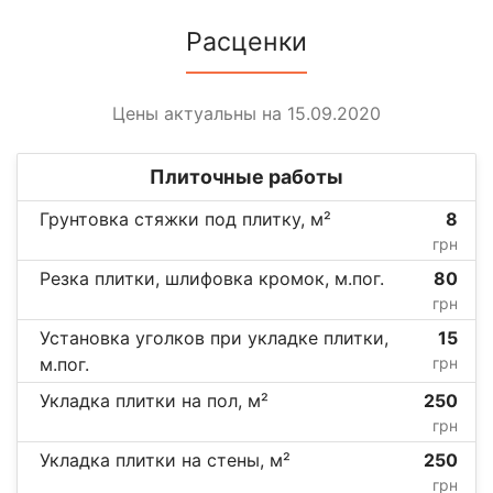
Расценки
Цены актуальны на 15.09.2020
Плиточные работы
Грунтовка стяжки под плитку, м²
8
грн
Резка плитки, шлифовка кромок, м.пог.
80
грн
Установка уголков при укладке плитки,
15
м.пог.
грн
Укладка плитки на пол, м²
250
грн
Укладка плитки на стены, м²
250
грн