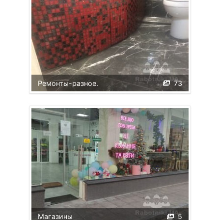
Ремонты-разное.
73
Магазины
5