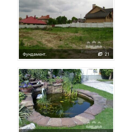
Фундамент.
21