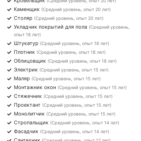
Кровельщик
(Средний уровень, опыт 20 лет)
Каменщик
(Средний уровень, опыт 20 лет)
Столяр
(Средний уровень, опыт 20 лет)
Укладчик покрытий для пола
(Средний уровень,
опыт 18 лет)
Штукатур
(Средний уровень, опыт 18 лет)
Плотник
(Средний уровень, опыт 18 лет)
Облицовщик
(Средний уровень, опыт 18 лет)
Электрик
(Средний уровень, опыт 15 лет)
Маляр
(Средний уровень, опыт 15 лет)
Монтажник окон
(Средний уровень, опыт 15 лет)
Стяжечник
(Средний уровень, опыт 15 лет)
Проектант
(Средний уровень, опыт 15 лет)
Монолитчик
(Средний уровень, опыт 15 лет)
Стропальщик
(Средний уровень, опыт 14 лет)
Фасадчик
(Средний уровень, опыт 14 лет)
Сантехник
(Средний уровень, опыт 12 лет)