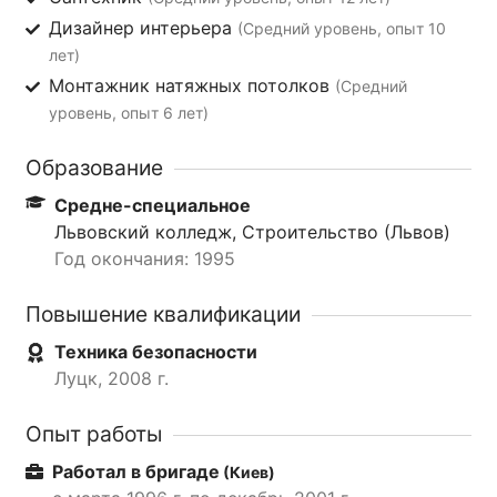
Дизайнер интерьера
(Средний уровень, опыт 10
лет)
Монтажник натяжных потолков
(Средний
уровень, опыт 6 лет)
Образование
Средне-специальное
Львовский колледж, Строительство (Львов)
Год окончания: 1995
Повышение квалификации
Техника безопасности
Луцк, 2008 г.
Опыт работы
Работал в бригаде
(Киев)