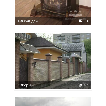
Ремонт дом
10
Заборы.
47