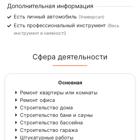
Дополнительная информация
Есть личный автомобиль
(Универсал)
Есть профессиональный инструмент
(Весь
инструмент в наявності)
Сфера деятельности
Основная
Ремонт квартиры или комнаты
Ремонт офиса
Строительство дома
Строительство бани и сауны
Строительство бассейна
Строительство гаража
Штукатурные работы