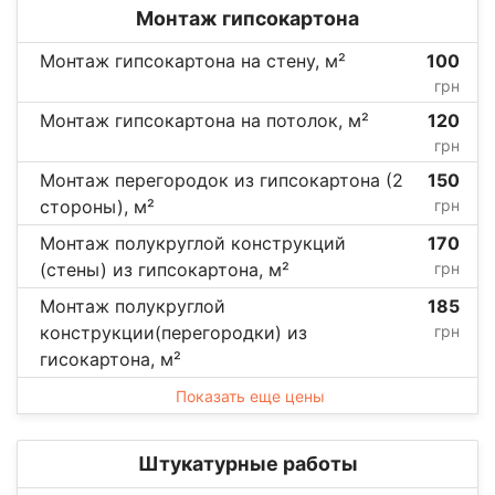
Монтаж гипсокартона
Монтаж гипсокартона на стену, м²
100
грн
Монтаж гипсокартона на потолок, м²
120
грн
Монтаж перегородок из гипсокартона (2
150
стороны), м²
грн
Монтаж полукруглой конструкций
170
(стены) из гипсокартона, м²
грн
Монтаж полукруглой
185
конструкции(перегородки) из
грн
гисокартона, м²
Показать еще цены
Штукатурные работы