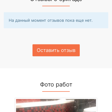
На данный момент отзывов пока еще нет.
Оставить отзыв
Фото работ