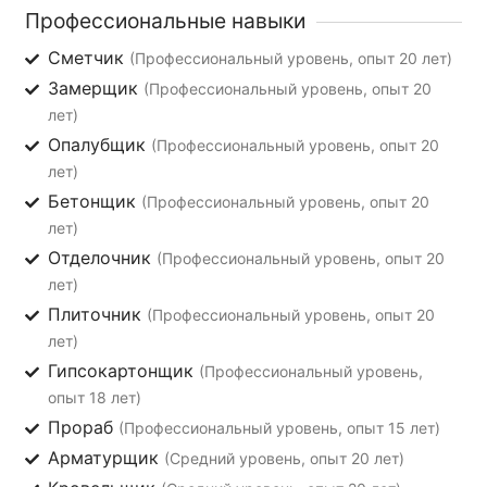
Профессиональные навыки
Сметчик
(Профессиональный уровень, опыт 20 лет)
Замерщик
(Профессиональный уровень, опыт 20
лет)
Опалубщик
(Профессиональный уровень, опыт 20
лет)
Бетонщик
(Профессиональный уровень, опыт 20
лет)
Отделочник
(Профессиональный уровень, опыт 20
лет)
Плиточник
(Профессиональный уровень, опыт 20
лет)
Гипсокартонщик
(Профессиональный уровень,
опыт 18 лет)
Прораб
(Профессиональный уровень, опыт 15 лет)
Арматурщик
(Средний уровень, опыт 20 лет)