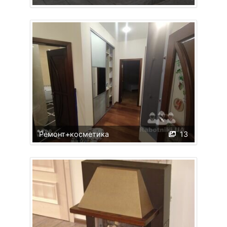
Ремонт+косметика
13