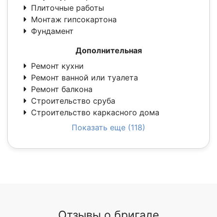
Плиточные работы
Монтаж гипсокартона
Фундамент
Дополнительная
Ремонт кухни
Ремонт ванной или туалета
Ремонт балкона
Строительство сруба
Строительство каркасного дома
Показать еще (118)
Отзывы о бригаде