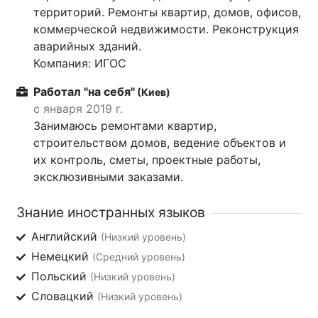
территорий. Ремонты квартир, домов, офисов,
коммерческой недвижимости. Реконструкция
аварийных зданий.
Компания: ИГОС
Работал "на себя"
(Киев)
с января 2019 г.
Занимаюсь ремонтами квартир,
строительством домов, ведение объектов и
их контроль, сметы, проектные работы,
эксклюзивными заказами.
Знание иностранных языков
Английский
(Низкий уровень)
Немецкий
(Средний уровень)
Польский
(Низкий уровень)
Словацкий
(Низкий уровень)