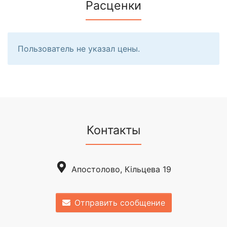
Расценки
Пользователь не указал цены.
Контакты
Апостоловo, Кільцева 19
Отправить сообщение