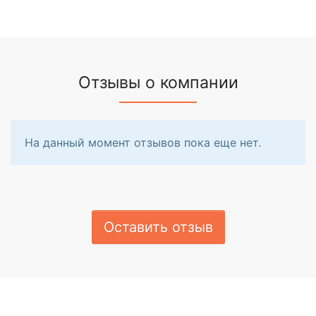
Отзывы о компании
На данный момент отзывов пока еще нет.
Оставить отзыв