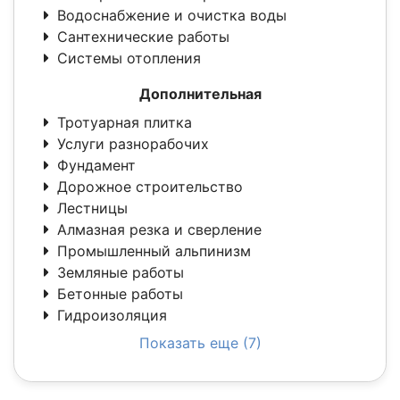
Водоснабжение и очистка воды
Сантехнические работы
Системы отопления
Дополнительная
Тротуарная плитка
Услуги разнорабочих
Фундамент
Дорожное строительство
Лестницы
Алмазная резка и сверление
Промышленный альпинизм
Земляные работы
Бетонные работы
Гидроизоляция
Показать еще (7)