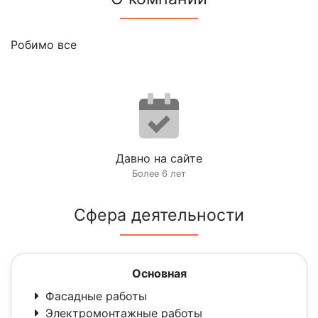
Робимо все
Давно на сайте
Более 6 лет
Сфера деятельности
Основная
Фасадные работы
Электромонтажные работы