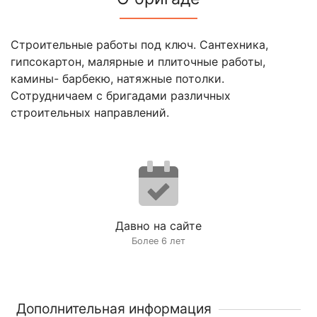
Строительные работы под ключ. Сантехника,
гипсокартон, малярные и плиточные работы,
камины- барбекю, натяжные потолки.
Сотрудничаем с бригадами различных
строительных направлений.
Давно на сайте
Более 6 лет
Дополнительная информация