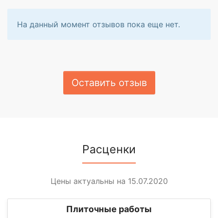
На данный момент отзывов пока еще нет.
Оставить отзыв
Расценки
Цены актуальны на 15.07.2020
Плиточные работы