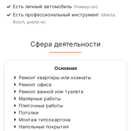
Есть личный автомобиль
(Универсал)
Есть профессиональный инструмент
(Makita,
Bosch, днепр-м)
Сфера деятельности
Основная
Ремонт квартиры или комнаты
Ремонт офиса
Ремонт ванной или туалета
Малярные работы
Плиточные работы
Потолки
Монтаж гипсокартона
Напольные покрытия