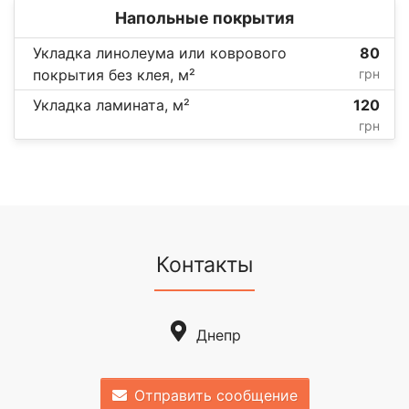
Напольные покрытия
Укладка линолеума или коврового
80
покрытия без клея, м²
грн
Укладка ламината, м²
120
грн
Контакты
Днепр
Отправить сообщение