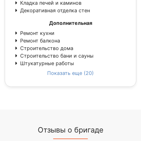
Кладка печей и каминов
Декоративная отделка стен
Дополнительная
Ремонт кухни
Ремонт балкона
Строительство дома
Строительство бани и сауны
Штукатурные работы
Показать еще (20)
Отзывы о бригаде