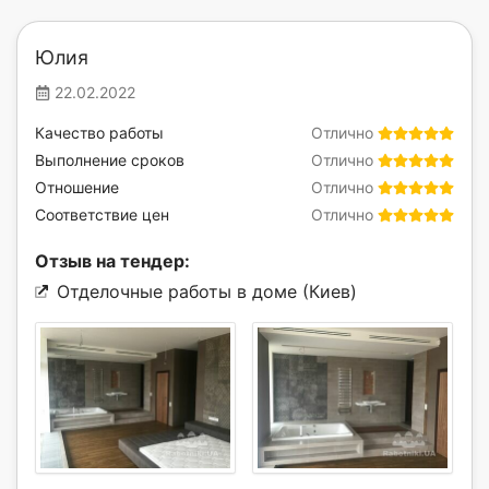
Юлия
22.02.2022
Качество работы
Отлично
Выполнение сроков
Отлично
Отношение
Отлично
Соответствие цен
Отлично
Отзыв на тендер:
Отделочные работы в доме (Киев)