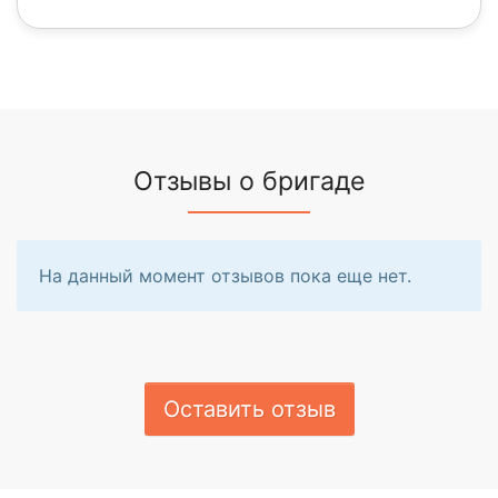
Отзывы о бригаде
На данный момент отзывов пока еще нет.
Оставить отзыв