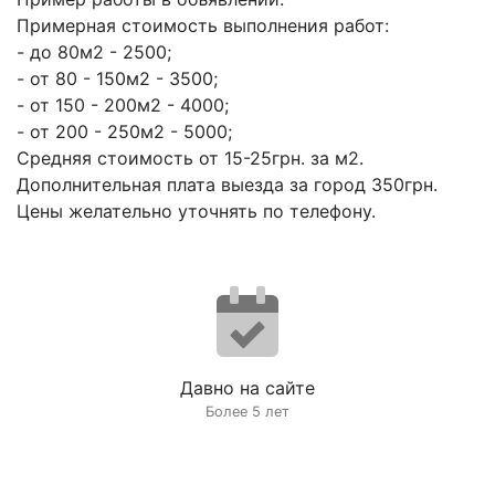
Примерная стоимость выполнения работ:
- до 80м2 - 2500;
- от 80 - 150м2 - 3500;
- от 150 - 200м2 - 4000;
- от 200 - 250м2 - 5000;
Средняя стоимость от 15-25грн. за м2.
Дополнительная плата выезда за город 350грн.
Цены желательно уточнять по телефону.
Давно на сайте
Более 5 лет