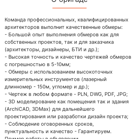
Команда профессиональных, квалифицированных
архитекторов выполнит качественные обмеры:
- Большой опыт выполнения обмеров как для
собственных проектов, так и для заказчика
(архитекторы, дизайнеры, БТИ и др.);
- Высокая точность и качество чертежей обмеров
с погрешностью в 5-10мм;
- Обмеры с использованием высокоточных
измерительных инструментов (лазерный
длинномер - 150м, угломер и др.);
- Чертеж в любом формате - PLN, DWG, PDF, JPG;
- 3D моделирование как помещения так и здания
(ArchiCAD, 3DMax) для дальнейшего
проектирования или разработки дизайн проекта;
- Соблюдение оговоренных сроков,
пунктуальность и качество - Гарантируем.
Пример работы в объявлении.