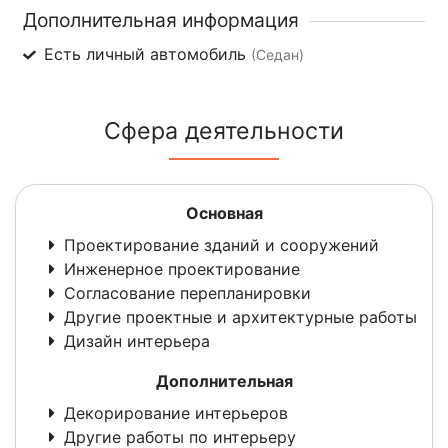
Дополнительная информация
Есть личный автомобиль
(Седан)
Сфера деятельности
Основная
Проектирование зданий и сооружений
Инженерное проектирование
Согласование перепланировки
Другие проектные и архитектурные работы
Дизайн интерьера
Дополнительная
Декорирование интерьеров
Другие работы по интерьеру