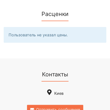
Расценки
Пользователь не указал цены.
Контакты
Киев
Отправить сообщение