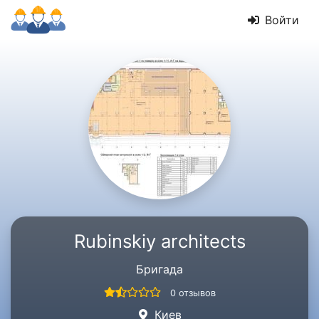
Войти
Rubinskiy architects
Бригада
0 отзывов
Киев