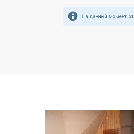
На данный момент от