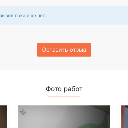
зывов пока еще нет.
Оставить отзыв
Фото работ