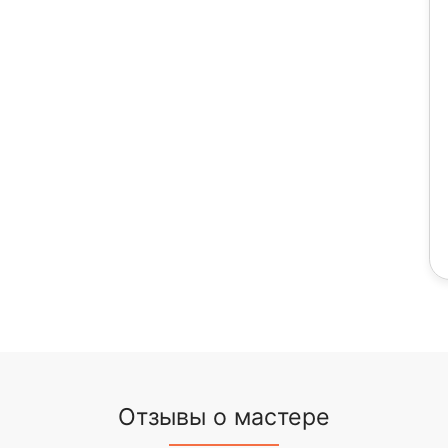
Отзывы о мастере