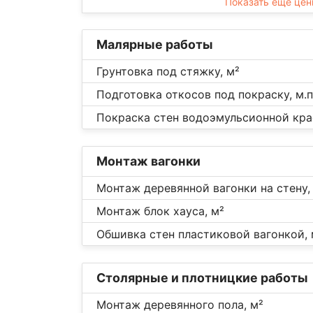
Показать еще це
Малярные работы
Грунтовка под стяжку, м²
Подготовка откосов под покраску, м.п
Покраска стен водоэмульсионной кра
Монтаж вагонки
Монтаж деревянной вагонки на стену,
Монтаж блок хауса, м²
Обшивка стен пластиковой вагонкой, 
Столярные и плотницкие работы
Монтаж деревянного пола, м²