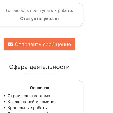
Готовность приступить к работе:
Статус не указан
Отправить сообщение
Сфера деятельности
Основная
Строительство дома
Кладка печей и каминов
Кровельные работы