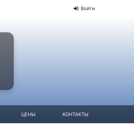
Войти
ЦЕНЫ
КОНТАКТЫ