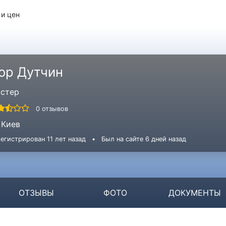
 и цен
гор Дутчин
стер
0 отзывов
Киев
егистрирован 11 лет назад
•
Был на сайте 6 дней назад
ОТЗЫВЫ
ФОТО
ДОКУМЕНТЫ