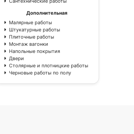
Сантехнические работы
Дополнительная
Малярные работы
Штукатурные работы
Плиточные работы
Монтаж вагонки
Напольные покрытия
Двери
Столярные и плотницкие работы
Черновые работы по полу