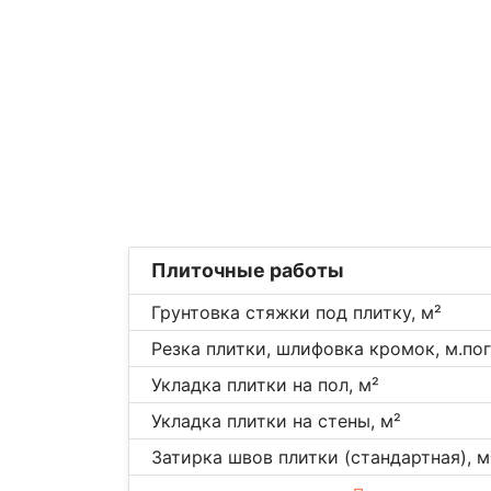
Плиточные работы
Грунтовка стяжки под плитку, м²
Резка плитки, шлифовка кромок, м.пог
Укладка плитки на пол, м²
Укладка плитки на стены, м²
Затирка швов плитки (стандартная), м