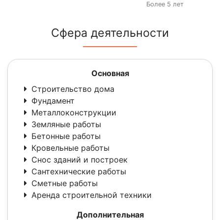
Более 5 лет
Сфера деятельности
Основная
Строительство дома
Фундамент
Металлоконструкции
Земляные работы
Бетонные работы
Кровельные работы
Снос зданий и построек
Сантехнические работы
Сметные работы
Аренда строительной техники
Дополнительная