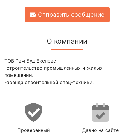
Отправить сообщение
О компании
ТОВ Рем Буд Експрес
-строительство промышленных и жилых
помещений.
-аренда строительной спец-техники.
Проверенный
Давно на сайте