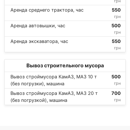
грн
Аренда среднего трактора, час
550
грн
Аренда автовышки, час
500
грн
Аренда экскаватора, час
550
грн
Вывоз строительного мусора
Вывоз строймусора КамАЗ, МАЗ 10 т
500
(без погрузки), машина
грн
Вывоз строймусора КамАЗ, МАЗ 20 т
700
(без погрузкой), машина
грн