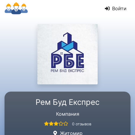
Войти
Рем Буд Експрес
Компания
0 отзывов
Житомир