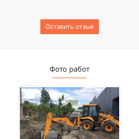
Оставить отзыв
Фото работ