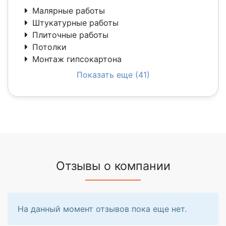
Малярные работы
Штукатурные работы
Плиточные работы
Потолки
Монтаж гипсокартона
Показать еще (41)
Отзывы о компании
На данный момент отзывов пока еще нет.