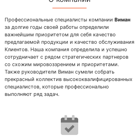
Профессиональные специалисты компании
Виман
за долгие годы своей работы определили
важнейшим приоритетом для себя качество
предлагаемой продукции и качество обслуживания
Клиентов. Наша компания определила и успешно
сотрудничает с рядом стратегических партнеров
со схожим мировоззрением и приоритетами.
Также руководители Виман сумели собрать
прекрасный коллектив высококвалифицированных
специалистов, которые профессионально
выполняют ряд задач.