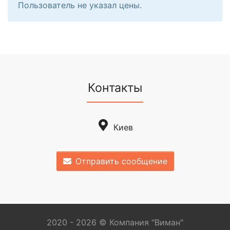
Пользователь не указал цены.
Контакты
Киев
Отправить сообщение
2020 - 2026 © Компания "Виман"