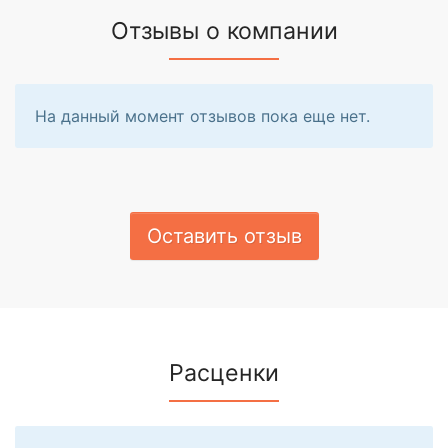
Отзывы о компании
На данный момент отзывов пока еще нет.
Оставить отзыв
Расценки