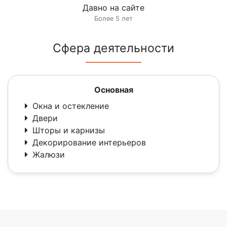
Давно на сайте
Более 5 лет
Сфера деятельности
Основная
Окна и остекление
Двери
Шторы и карнизы
Декорирование интерьеров
Жалюзи