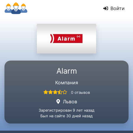
Войти
Alarm
Компания
0 отзывов
Львов
Зарегистрирован 9 лет назад
Был на сайте 30 дней назад