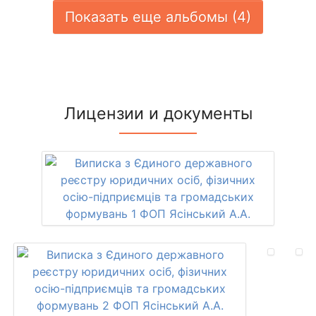
Показать еще альбомы (4)
Лицензии и документы