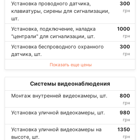
Установка проводного датчика,
300
клавиатуры, сирены для сигнализации,
грн
шт.
Установка, подключение, наладка
1000
"централи" для сигнализации, шт.
грн
Установка беспроводного охранного
300
датчика, шт.
грн
Показать еще цены
Системы видеонаблюдения
Монтаж внутренней видеокамеры, шт.
800
грн
Установка уличной видеокамеры, шт.
980
грн
Установка уличной видеокамеры на
1350
высоте, шт.
грн