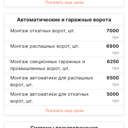
Показать еще цены
Автоматические и гаражные ворота
Монтаж откатных ворот, шт.
7000
грн
Монтаж распашных ворот, шт.
6900
грн
Монтаж секционных гаражных и
6250
промышленных ворот, шт.
грн
Монтаж автоматики для распашных
6500
ворот, шт.
грн
Монтаж автоматики для откатных
5000
ворот, шт.
грн
Показать еще цены
Системы пожаротушения