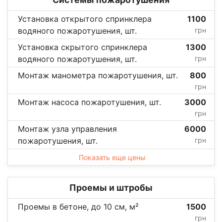
Установка открытого спринклера
1100
водяного пожаротушения, шт.
грн
Установка скрытого спринклера
1300
водяного пожаротушения, шт.
грн
Монтаж манометра пожаротушения, шт.
800
грн
Монтаж насоса пожаротушения, шт.
3000
грн
Монтаж узла управления
6000
пожаротушения, шт.
грн
Показать еще цены
Проемы и штробы
Проемы в бетоне, до 10 см, м²
1500
грн