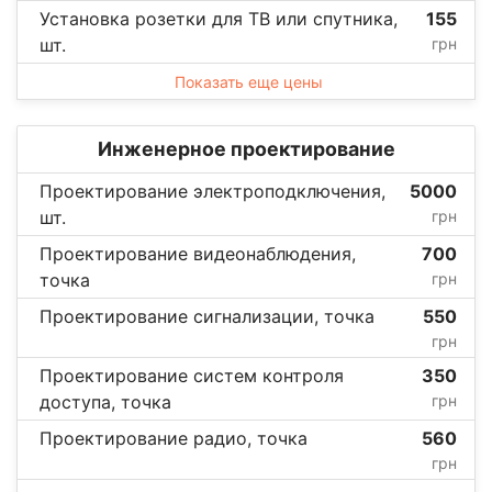
Установка розетки для ТВ или спутника,
155
шт.
грн
Показать еще цены
Инженерное проектирование
Проектирование электроподключения,
5000
шт.
грн
Проектирование видеонаблюдения,
700
точка
грн
Проектирование сигнализации, точка
550
грн
Проектирование систем контроля
350
доступа, точка
грн
Проектирование радио, точка
560
грн