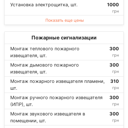
Установка электрощитка, шт.
1000
грн
Показать еще цены
Пожарные сигнализации
Монтаж теплового пожарного
300
извещателя, шт.
грн
Монтаж дымового пожарного
300
извещателя, шт.
грн
Монтаж пожарного извещателя пламени,
310
шт.
грн
Монтаж ручного пожарного извещателя
300
(ИПР), шт.
грн
Монтаж звукового извещателя в
300
помещении, шт.
грн