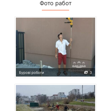
Фото работ
Бурові роботи
3