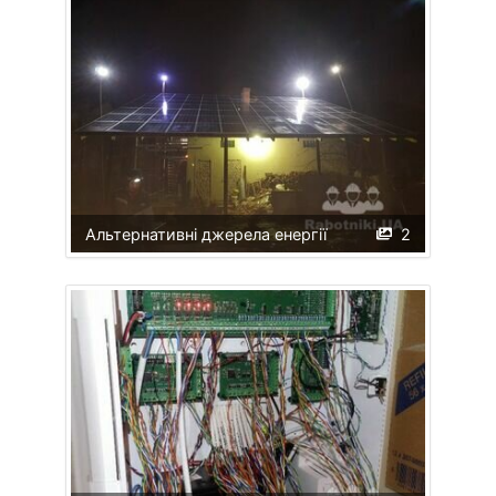
Альтернативні джерела енергії
2