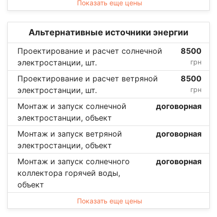
Показать еще цены
Альтернативные источники энергии
Проектирование и расчет солнечной
8500
электростанции, шт.
грн
Проектирование и расчет ветряной
8500
электростанции, шт.
грн
Монтаж и запуск солнечной
договорная
электростанции, объект
Монтаж и запуск ветряной
договорная
электростанции, объект
Монтаж и запуск солнечного
договорная
коллектора горячей воды,
объект
Показать еще цены