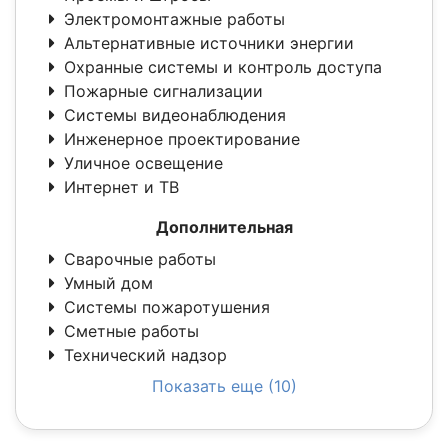
Электромонтажные работы
Альтернативные источники энергии
Охранные системы и контроль доступа
Пожарные сигнализации
Системы видеонаблюдения
Инженерное проектирование
Уличное освещение
Интернет и ТВ
Дополнительная
Сварочные работы
Умный дом
Системы пожаротушения
Сметные работы
Технический надзор
Показать еще (10)