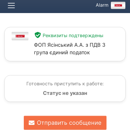
Alarm
Реквизиты подтверждены
ФОП Ясінський А.А. з ПДВ 3
група єдиний податок
Готовность приступить к работе:
Статус не указан
Отправить сообщение