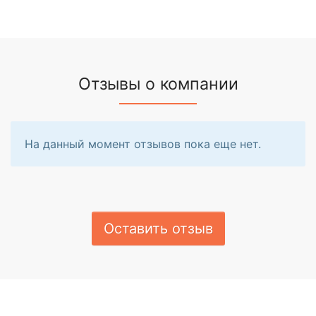
Отзывы о компании
На данный момент отзывов пока еще нет.
Оставить отзыв