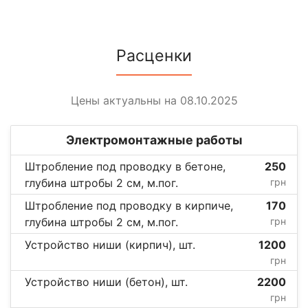
Расценки
Цены актуальны на 08.10.2025
Электромонтажные работы
Штробление под проводку в бетоне,
250
глубина штробы 2 см, м.пог.
грн
Штробление под проводку в кирпиче,
170
глубина штробы 2 см, м.пог.
грн
Устройство ниши (кирпич), шт.
1200
грн
Устройство ниши (бетон), шт.
2200
грн