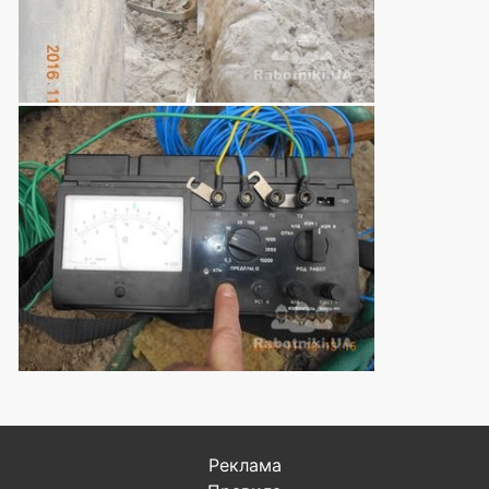
Реклама