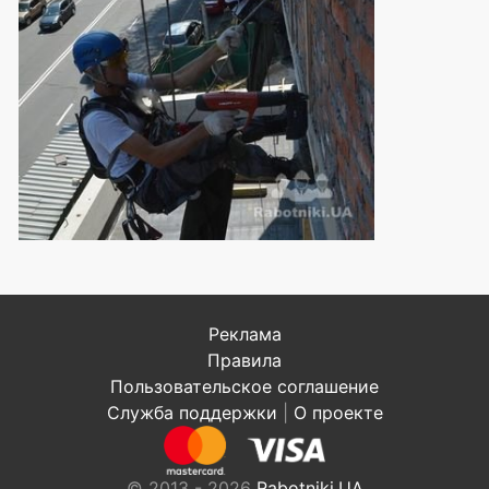
Реклама
Правила
Пользовательское соглашение
Служба поддержки
|
О проекте
© 2013 - 2026
Rabotniki.UA