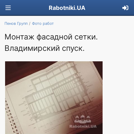
Rabotniki.UA
Пенов Групп
Фото работ
Монтаж фасадной сетки.
Владимирский спуск.