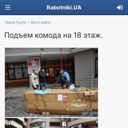
Rabotniki.UA
Пенов Групп
Фото работ
Подъем комода на 18 этаж.