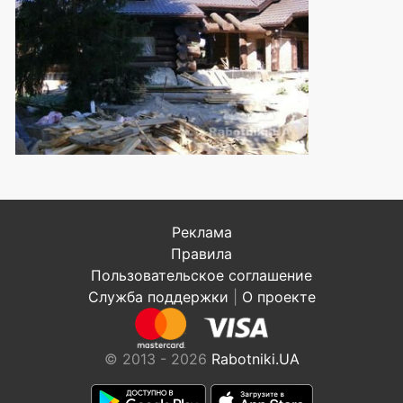
Реклама
Правила
Пользовательское соглашение
Служба поддержки
|
О проекте
© 2013 - 2026
Rabotniki.UA