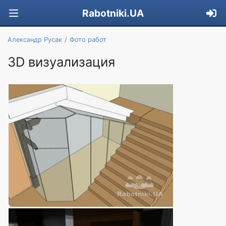
Rabotniki.UA
Александр Русак
Фото работ
3D визуализация