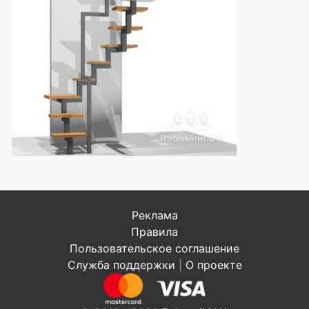
Реклама
Правила
Пользовательское соглашение
Служба поддержки
|
О проекте