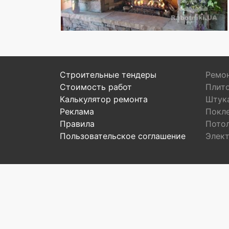
Строительные тендеры
Ремон
Стоимость работ
Плит
Калькулятор ремонта
Штук
Реклама
Покл
Правила
Пото
Пользовательское соглашение
Элек