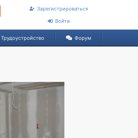
Зарегистрироваться
Войти
Трудоустройство
Форум