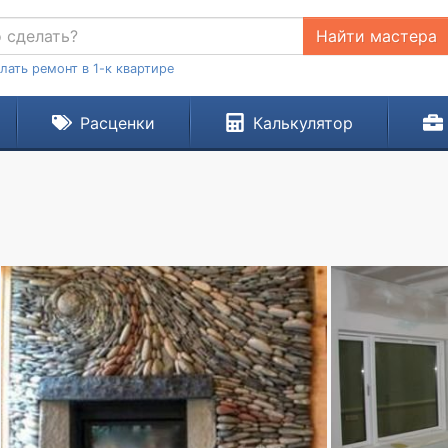
Найти мастера
лать ремонт в 1-к квартире
Расценки
Калькулятор