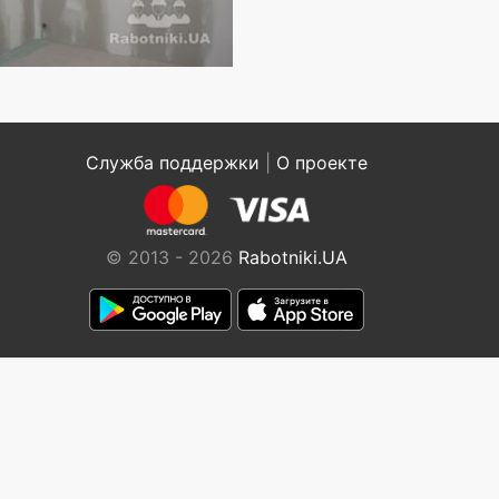
Служба поддержки
|
О проекте
© 2013 - 2026
Rabotniki.UA