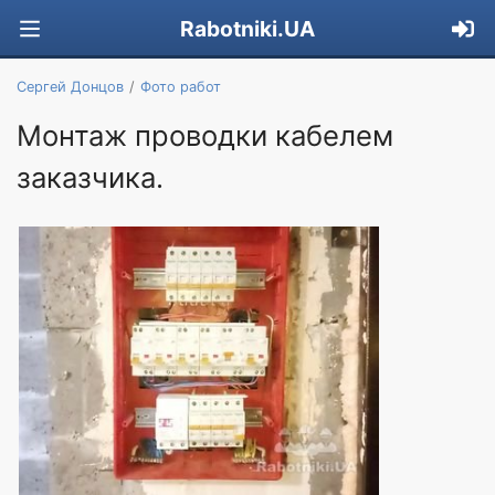
Rabotniki.UA
Сергей Донцов
Фото работ
Монтаж проводки кабелем
заказчика.