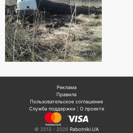
Реклама
Правила
Пользовательское соглашение
Служба поддержки
|
О проекте
© 2013 - 2026
Rabotniki.UA