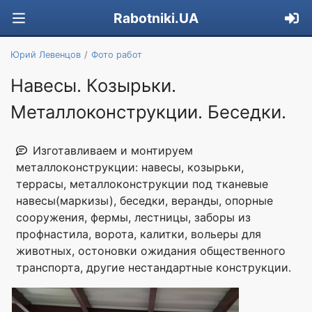
Rabotniki.UA
Юрий Левенцов
Фото работ
Навесы. Козырьки.
Металлоконструкции. Беседки.
Изготавливаем и монтируем
металлоконструкции: навесы, козырьки,
террасы, металлоконструкции под тканевые
навесы(маркизы), беседки, веранды, опорные
сооружения, фермы, лестницы, заборы из
профнастила, ворота, калитки, вольеры для
животных, остоновки ожидания общественного
транспорта, другие нестандартные конструкции.