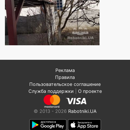
Реклама
Правила
Пользовательское соглашение
Служба поддержки
|
О проекте
© 2013 - 2026
Rabotniki.UA