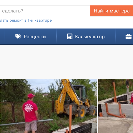
Найти мастера
лать ремонт в 1-к квартире
Расценки
Калькулятор