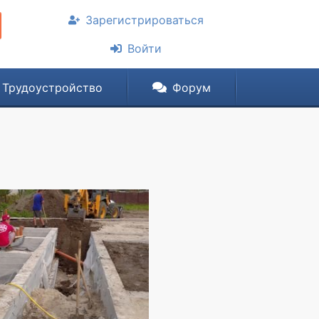
Зарегистрироваться
Войти
Трудоустройство
Форум