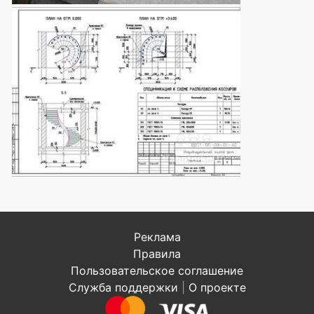
Реклама
Правила
Пользовательское соглашение
Служба поддержки
|
О проекте