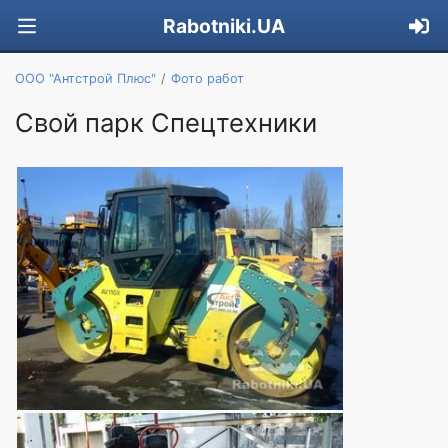
Rabotniki.UA
ООО "Антстрой Плюс"
Фото работ
Свой парк Спецтехники