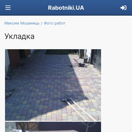
Rabotniki.UA
Максим Мошенець
Фото работ
Укладка