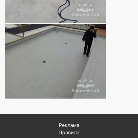
Реклама
Правила