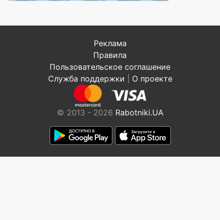
Реклама
Правила
Пользовательское соглашение
Служба поддержки
|
О проекте
© 2013 - 2026
Rabotniki.UA