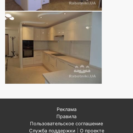
Реклама
Правила
Пользовательское соглашение
Служба поддержки
|
О проекте