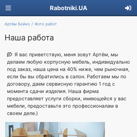
Rabotniki.UA
Артём Бойко
Фото работ
Наша работа
Я вас приветствую, меня зовут Артём, мы
делаем любую корпусную мебель, индивидуально
под заказ, наша цена на 40% ниже, чем рыночная,
если бы вы обратились в салон. Работаем мы по
договору, даем сервисную гарантию 1 год с
момента сдачи изделия. Наша фирма
предоставляет услуги сборки, имеющейся у вас
мебели, предоставьте это профессионалам в
своем деле.)