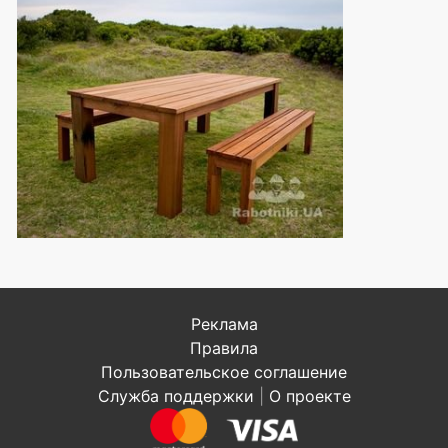
Реклама
Правила
Пользовательское соглашение
Служба поддержки
|
О проекте