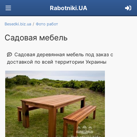
Rabotniki.UA
Besedki.biz.ua
Фото работ
Садовая мебель
Садовая деревянная мебель под заказ с
доставкой по всей территории Украины