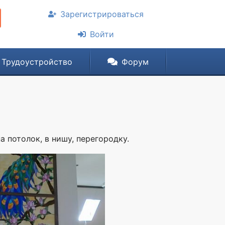
Зарегистрироваться
Войти
Трудоустройство
Форум
 потолок, в нишу, перегородку.