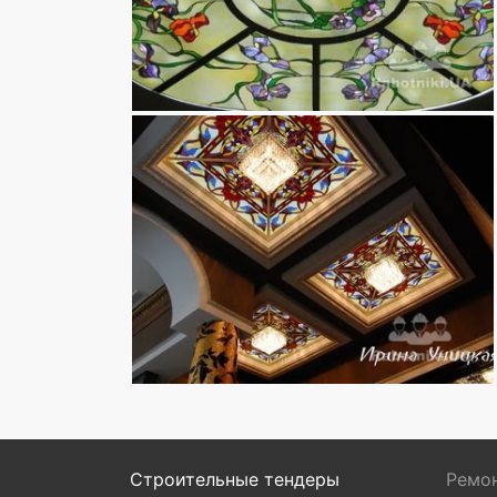
Строительные тендеры
Ремон