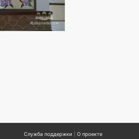
Служба поддержки
|
О проекте