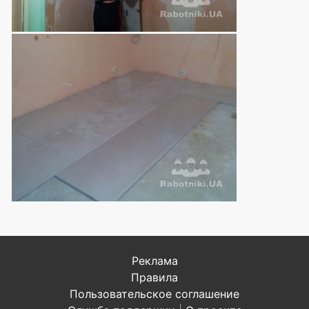
Реклама
Правила
Пользовательское соглашение