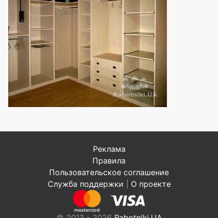
Реклама
Правила
Пользовательское соглашение
Служба поддержки
|
О проекте
© 2013 - 2026
Rabotniki.UA