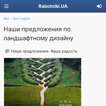
Rabotniki.UA
Мрт
Фото работ
Наши предложения по
ландшафтному дизайну
Наши предложения- Ваша радость