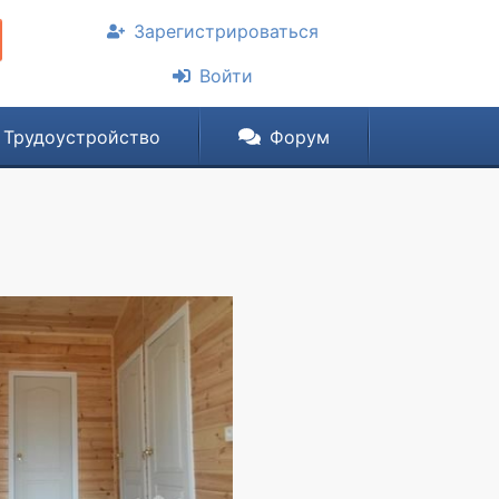
Зарегистрироваться
Войти
Трудоустройство
Форум